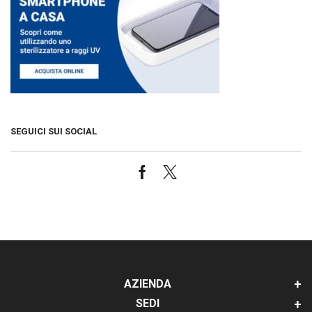
SEGUICI SUI SOCIAL
Facebook
Twitter
AZIENDA
SEDI