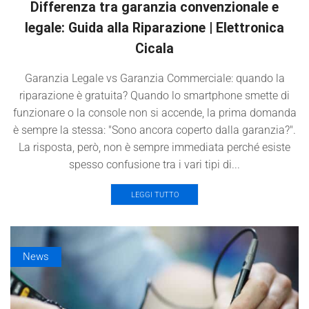
Differenza tra garanzia convenzionale e
legale: Guida alla Riparazione | Elettronica
Cicala
Garanzia Legale vs Garanzia Commerciale: quando la
riparazione è gratuita? Quando lo smartphone smette di
funzionare o la console non si accende, la prima domanda
è sempre la stessa: "Sono ancora coperto dalla garanzia?".
La risposta, però, non è sempre immediata perché esiste
spesso confusione tra i vari tipi di...
LEGGI TUTTO
News