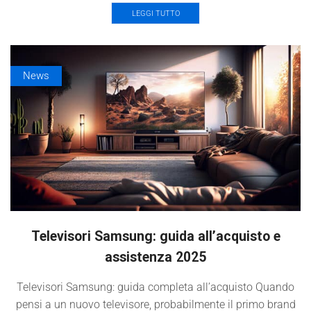
LEGGI TUTTO
News
Televisori Samsung: guida all’acquisto e
assistenza 2025
Televisori Samsung: guida completa all’acquisto Quando
pensi a un nuovo televisore, probabilmente il primo brand