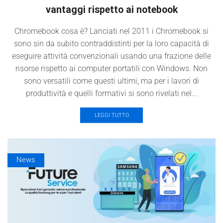
vantaggi rispetto ai notebook
Chromebook cosa è? Lanciati nel 2011 i Chromebook si
sono sin da subito contraddistinti per la loro capacità di
eseguire attività convenzionali usando una frazione delle
risorse rispetto ai computer portatili con Windows. Non
sono versatili come questi ultimi, ma per i lavori di
produttività e quelli formativi si sono rivelati nel...
LEGGI TUTTO
News