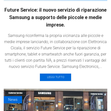
Future Service: il nuovo servizio di riparazione
Samsung a supporto delle piccole e medie
imprese.
Samsung riconferma la propria vicinanza alle piccole e
medie imprese lanciando, in collaborazione con Elettronica
Cicala, il servizio Future Service per la riparazione di
smartphone, tablet e smartwatch anche fuori garanzia, per
tutti i clienti con partita IVA, a prezzi riservati I vantaggi del
nuovo servizio Future Service. Samsung Electronics,...
LEGGI TUTTO
News