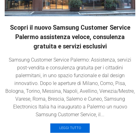
Scopri il nuovo Samsung Customer Service
Palermo assistenza veloce, consulenza
gratuita e servizi esclusivi
Samsung Customer Service Palermo: Assistenza, servizi
post-vendita e consulenza gratuita per i cittadini
palermitani, in uno spazio funzionale e dal design
innovativo. Dopo le aperture di Milano, Como, Pisa,
Bologna, Torino, Messina, Napoli, Avellino, Venezia/Mestre,
Varese, Roma, Brescia, Salerno e Cuneo, Samsung
Electronics Italia ha inaugurato a Palermo un nuovo
Samsung Customer Service, il...
LEGGI TUTTO