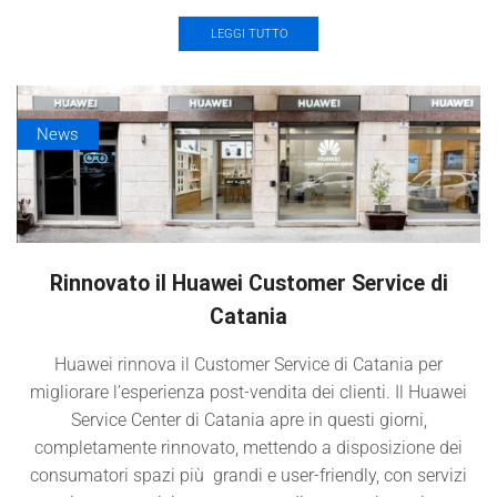
LEGGI TUTTO
News
Rinnovato il Huawei Customer Service di
Catania
Huawei rinnova il Customer Service di Catania per
migliorare l’esperienza post-vendita dei clienti. Il Huawei
Service Center di Catania apre in questi giorni,
completamente rinnovato, mettendo a disposizione dei
consumatori spazi più grandi e user-friendly, con servizi