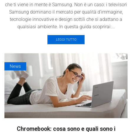
che ti viene in mente è Samsung. Non è un caso: i televisori
Samsung dominano il mercato per qualità d’immagine,
tecnologie innovative e design sottili che si adattano a
qualsiasi ambiente. In questa guida scoprirai:...
LEGGI TUTTO
News
Chromebook: cosa sono e quali sono i