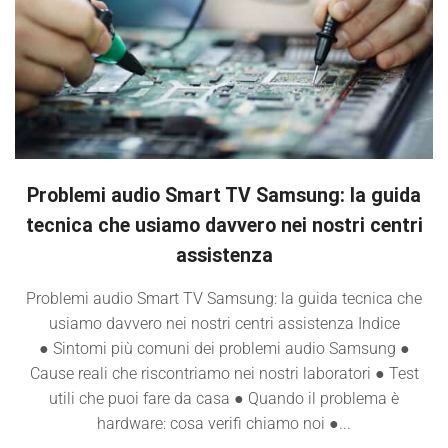
Problemi audio Smart TV Samsung: la guida
tecnica che usiamo davvero nei nostri centri
assistenza
Problemi audio Smart TV Samsung: la guida tecnica che
usiamo davvero nei nostri centri assistenza Indice
● Sintomi più comuni dei problemi audio Samsung ●
Cause reali che riscontriamo nei nostri laboratori ● Test
utili che puoi fare da casa ● Quando il problema è
hardware: cosa verifi chiamo noi ●...