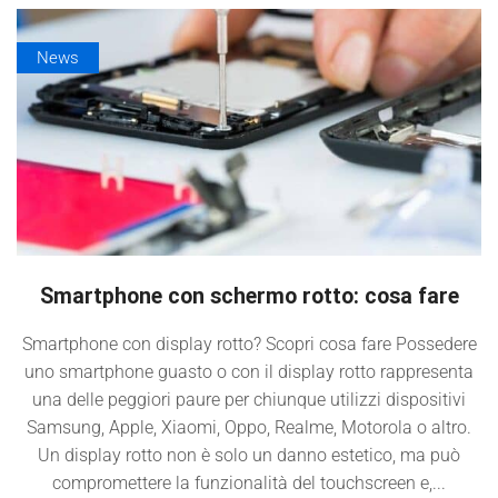
News
Smartphone con schermo rotto: cosa fare
Smartphone con display rotto? Scopri cosa fare Possedere
uno smartphone guasto o con il display rotto rappresenta
una delle peggiori paure per chiunque utilizzi dispositivi
Samsung, Apple, Xiaomi, Oppo, Realme, Motorola o altro.
Un display rotto non è solo un danno estetico, ma può
compromettere la funzionalità del touchscreen e,...