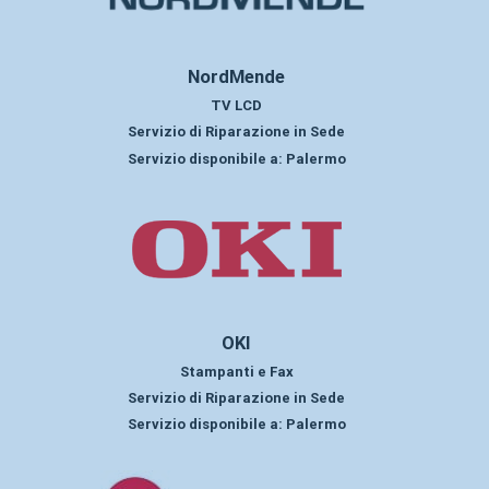
NordMende
TV LCD
Servizio di Riparazione in Sede
Servizio disponibile a:
Palermo
OKI
Stampanti e Fax
Servizio di Riparazione in Sede
Servizio disponibile a:
Palermo