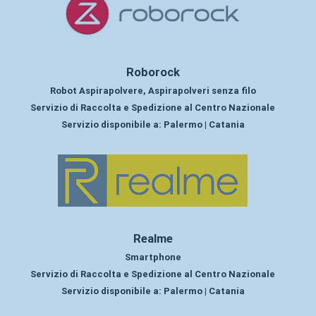
Roborock
Robot Aspirapolvere, Aspirapolveri senza filo
Servizio di Raccolta e Spedizione al Centro Nazionale
Servizio disponibile a:
Palermo | Catania
Realme
Smartphone
Servizio di Raccolta e Spedizione al Centro Nazionale
Servizio disponibile a:
Palermo | Catania