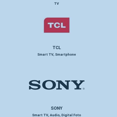
TV
TCL
Smart TV, Smartphone
SONY
Smart TV, Audio, Digital Foto