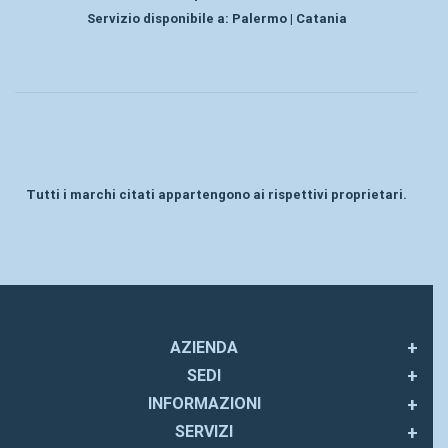
Servizio disponibile a:
Palermo | Catania
Tutti i marchi citati appartengono ai rispettivi proprietari.
AZIENDA
SEDI
INFORMAZIONI
SERVIZI