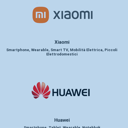
Xiaomi
Smartphone, Wearable, Smart TV, Mobilità Elettrica, Piccoli
Elettrodomestici
Huawei
Smartphone, Tablet, Wearable, Notebbok