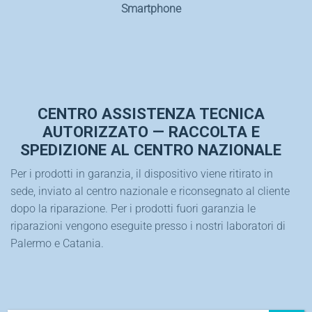
Smartphone
CENTRO ASSISTENZA TECNICA
AUTORIZZATO — RACCOLTA E
SPEDIZIONE AL CENTRO NAZIONALE
Per i prodotti in garanzia, il dispositivo viene ritirato in
sede, inviato al centro nazionale e riconsegnato al cliente
dopo la riparazione. Per i prodotti fuori garanzia le
riparazioni vengono eseguite presso i nostri laboratori di
Palermo
e
Catania
.