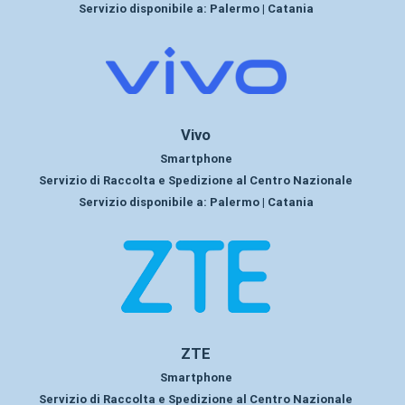
Servizio disponibile a:
Palermo | Catania
Vivo
Smartphone
Servizio di Raccolta e Spedizione al Centro Nazionale
Servizio disponibile a:
Palermo | Catania
ZTE
Smartphone
Servizio di Raccolta e Spedizione al Centro Nazionale