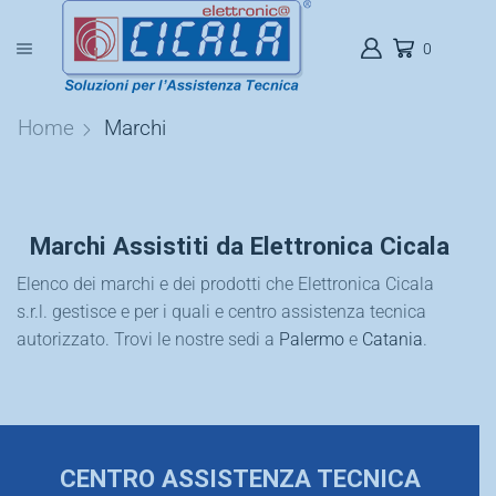
0
Home
Marchi
Marchi Assistiti da Elettronica Cicala
Elenco dei marchi e dei prodotti che Elettronica Cicala
s.r.l. gestisce e per i quali e centro assistenza tecnica
autorizzato. Trovi le nostre sedi a
Palermo
e
Catania
.
CENTRO ASSISTENZA TECNICA