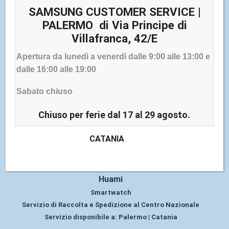
Servizio di Raccolta e Spedizione al Centro Nazionale
SAMSUNG CUSTOMER SERVICE |
Servizio disponibile a:
Palermo | Catania
PALERMO di Via Principe di
Villafranca, 42/E
Apertura da lunedì a venerdì dalle 9:00 alle 13:00 e
dalle 16:00 alle 19:00
Sabato chiuso
Chiuso per ferie dal 17 al 29 agosto.
CATANIA
Huami
Smartwatch
Servizio di Raccolta e Spedizione al Centro Nazionale
Servizio disponibile a:
Palermo | Catania