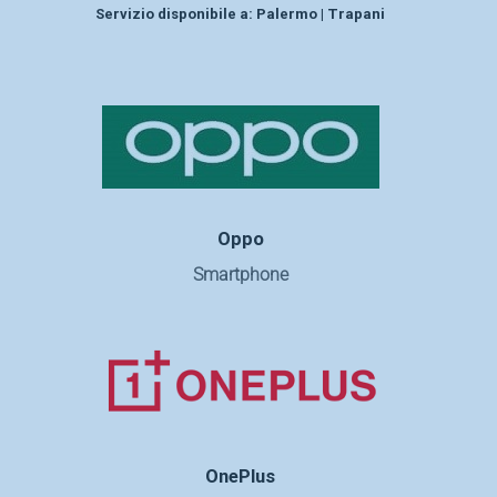
Servizio disponibile a:
Palermo | Trapani
Oppo
Smartphone
OnePlus