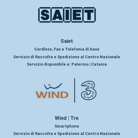
Saiet
Cordless, Fax e Telefonia di base
Servizio di Raccolta e Spedizione al Centro Nazionale
Servizio disponibile a:
Palermo | Catania
Wind | Tre
Smartphone
Servizio di Raccolta e Spedizione al Centro Nazionale