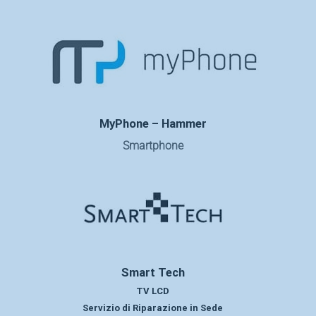
MyPhone – Hammer
Smartphone
Smart Tech
TV LCD
Servizio di Riparazione in Sede