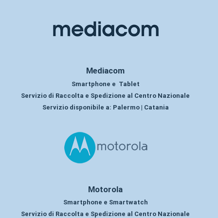
Mediacom
Smartphone e Tablet
Servizio di Raccolta e Spedizione al Centro Nazionale
Servizio disponibile a:
Palermo | Catania
Motorola
Smartphone e Smartwatch
Servizio di Raccolta e Spedizione al Centro Nazionale