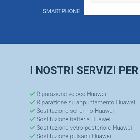
SMARTPHONE
TABL
I NOSTRI SERVIZI P
Riparazione veloce Huawei
Riparazione su appuntamento Huawei
Sostituzione schermo Huawei
Sostituzione batteria Huawei
Sostituzione vetro posteriore Huawei
Sostituzione pulsanti Huawei