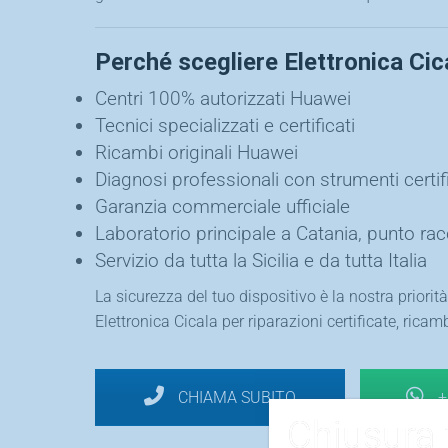
Perché scegliere Elettronica Cic
Centri 100% autorizzati Huawei
Tecnici specializzati e certificati
Ricambi originali Huawei
Diagnosi professionali con strumenti certifi
Garanzia commerciale ufficiale
Laboratorio principale a Catania, punto ra
Servizio da tutta la Sicilia e da tutta Italia
La sicurezza del tuo dispositivo è la nostra priorità
Elettronica Cicala per riparazioni certificate, ricamb
CHIAMA SUBITO
+
Chiusura 