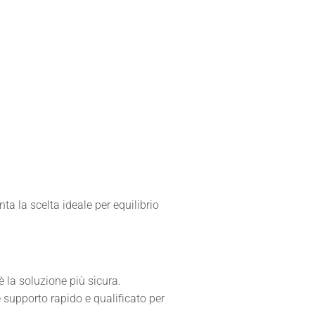
ta la scelta ideale per equilibrio
 è la soluzione più sicura.
e supporto rapido e qualificato per