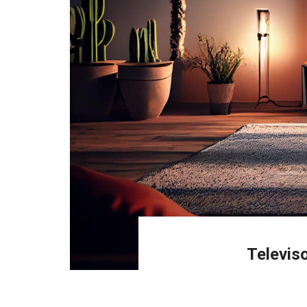
Televis