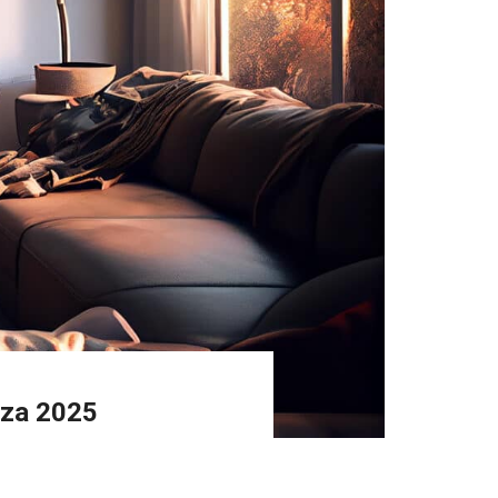
nza 2025