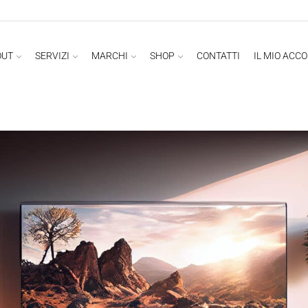
OUT
SERVIZI
MARCHI
SHOP
CONTATTI
IL MIO ACC