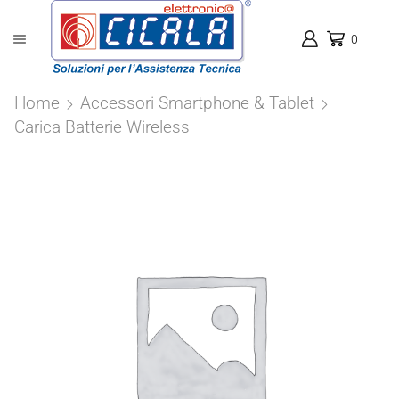
0
Home
Accessori Smartphone & Tablet
Carica Batterie Wireless