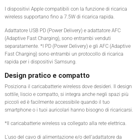
I dispositivi Apple compatibili con la funzione di ricarica
wireless supportano fino a 7.5W di ricarica rapida.
Adattatore USB PD (Power Delivery) e adattatore AFC
(Adaptive Fast Charging), sono entrambi venduti
separatamente. *I PD (Power Delivery) e gli AFC (Adaptive
Fast Charging) sono entrambi un protocollo di ricarica
rapida per i dispositivi Samsung.
Design pratico e compatto
Posiziona il caricabatterie wireless dove desideri. Il design
sottile, liscio e compatto, si integra anche negli spazi più
piccoli ed è facilmente accessibile quando il tuo
smartphone o i tuoi auricolari hanno bisogno di ricaricarsi.
*Il caricabatterie wireless va collegato alla rete elettrica.
L’uso del cavo di alimentazione e/o dell’adattatore da