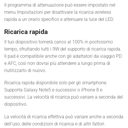
Il programma di attenuazione può essere impostato nel
menu Impostazioni per disattivare la ricarica wireless
rapida a un orario specifico e attenuare la luce del LED.
Ricarica rapida
Il tuo dispositivo tornerà carico al 100% in pochissimo
tempo, sfruttando tutti i 9W del supporto di ricarica rapida.
Il pad è compatibile anche con gli adattatori da viaggio PD
e AFC, così non dovrai più attendere a lungo prima di
riutilizzarlo di nuovo.
Ricarica rapida disponibile solo per gli smartphone.
Supporta Galaxy Note5 e successivi o iPhone 8 e
successivi. La velocità di ricarica può variare a seconda del
dispositivo.
La velocità di ricarica effettiva può variare anche a seconda
dell’uso, delle condizioni di ricarica e di altri fattori.