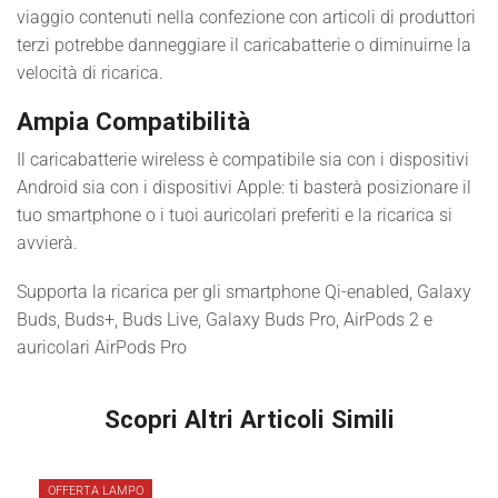
viaggio contenuti nella confezione con articoli di produttori
terzi potrebbe danneggiare il caricabatterie o diminuirne la
velocità di ricarica.
Ampia Compatibilità
Il caricabatterie wireless è compatibile sia con i dispositivi
Android sia con i dispositivi Apple: ti basterà posizionare il
tuo smartphone o i tuoi auricolari preferiti e la ricarica si
avvierà.
Supporta la ricarica per gli smartphone Qi-enabled, Galaxy
Buds, Buds+, Buds Live, Galaxy Buds Pro, AirPods 2 e
auricolari AirPods Pro
Scopri Altri Articoli Simili
OFFERTA LAMPO