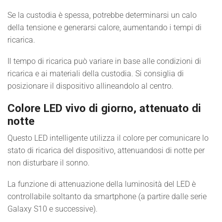
Se la custodia è spessa, potrebbe determinarsi un calo
della tensione e generarsi calore, aumentando i tempi di
ricarica.
Il tempo di ricarica può variare in base alle condizioni di
ricarica e ai materiali della custodia. Si consiglia di
posizionare il dispositivo allineandolo al centro.
Colore LED vivo di giorno, attenuato di
notte
Questo LED intelligente utilizza il colore per comunicare lo
stato di ricarica del dispositivo, attenuandosi di notte per
non disturbare il sonno.
La funzione di attenuazione della luminosità del LED è
controllabile soltanto da smartphone (a partire dalle serie
Galaxy S10 e successive).