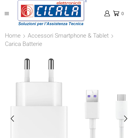
0
Home
Accessori Smartphone & Tablet
Carica Batterie