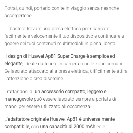
Potrai, quindi, portarlo con te in viaggio senza neanche
accorgertene!
Ti basterà trovare una presa elettrica per ricaricare
facilmente e velocemente il tuo dispositivo e continuare a
godere dei tuoi contenuti multimediali in piena libertà!
Il
design di Huawei Ap81 Super Charge è semplice ed
elegante
, ideale da tenere in camera o nelle zone comuni.
Se lasciato attaccato alla presa elettrica, difficilmente attira
l’attenzione o crea disordine.
Trattandosi di
un accessorio compatto, leggero e
maneggevole
può essere lasciato sempre a portata di
mano, per essere utilizzato all’occorrenza.
L’
adattatore originale Huawei Ap81 è universalmente
compatibile
, con
una capacità di 2000 mAh
ed è