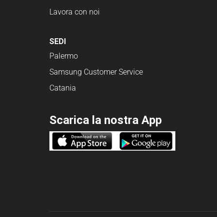
Lavora con noi
SEDI
Palermo
Samsung Customer Service
Catania
Scarica la nostra App