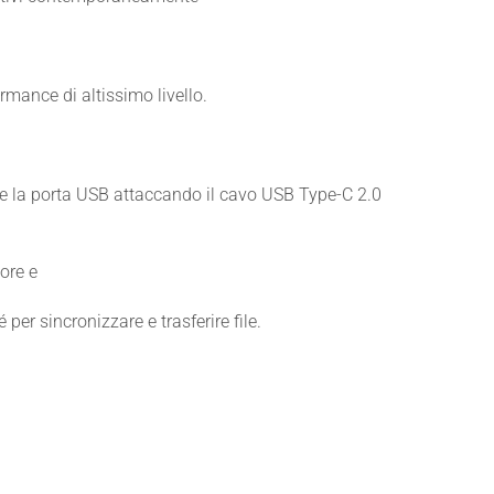
rmance di altissimo livello.
are la porta USB attaccando il cavo USB Type-C 2.0
ore e
per sincronizzare e trasferire file.