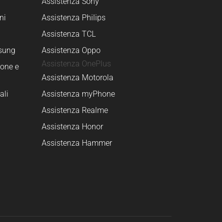
Assistenza Sony
ni
Assistenza Philips
Assistenza TCL
sung
Assistenza Oppo
Assistenza OnePlus
one e
Assistenza Motorola
ali
Assistenza myPhone
Assistenza Realme
Assistenza Honor
Assistenza Hammer