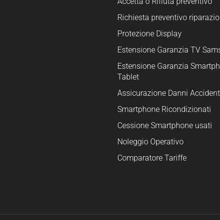
Accetta o Rifiuta preventivo
Richiesta preventivo riparazio
Protezione Display
Estensione Garanzia TV Sam
Estensione Garanzia Smartph
Tablet
Assicurazione Danni Accident
Smartphone Ricondizionati
Cessione Smartphone usati
Noleggio Operativo
Comparatore Tariffe