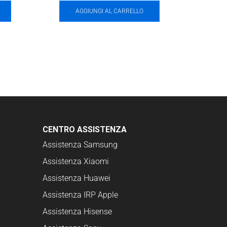
AGGIUNGI AL CARRELLO
CENTRO ASSISTENZA
Assistenza Samsung
Assistenza Xiaomi
Assistenza Huawei
Assistenza IRP Apple
Assistenza Hisense