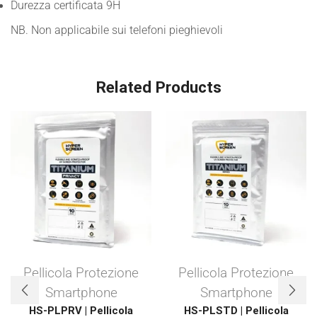
Durezza certificata 9H
NB. Non applicabile sui telefoni pieghievoli
Related Products
Pellicola Protezione
Pellicola Protezione
Smartphone
Smartphone
HS-PLPRV | Pellicola
HS-PLSTD | Pellicola