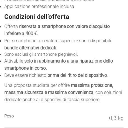
Applicazione professionale inclusa
Condizioni dell’offerta
Offerta
riservata a smartphone con valore d’acquisto
inferiore a 400 €.
Per smartphone con valore superiore sono disponibili
bundle alternativi dedicati.
Sono esclusi gli smartphone pieghievoli.
Attivabile
solo in abbinamento a una riparazione dello
smartphone in corso.
Deve essere richiesto
prima del ritiro del dispositivo
.
Una proposta studiata per offrire
massima protezione,
massima sicurezza e massima convenienza
, con soluzioni
dedicate anche ai dispositivi di fascia superiore.
Peso
0,3 kg