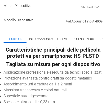
Marca Dispositivo
ARTICOLI VARI
Modello Dispositivo
Val Acquisto Fino A 400e
DESCRIZIONE
INFORMAZIONI AGGIUNTIVE
RECENSIONI (0)
SPED
Caratteristiche principali delle pellicola
protettiva per smartphone: HS-PLSTD
Tagliata su misura per ogni dispositivo
Applicazione professionale eseguita da tecnici specializzati
Protezione avanzata contro graffi da oggetti metallici
Assorbimento urti e cadute da 1 a 2 metri
Massima trasparenza e colori naturali
Superficie auto-rigenerante
Spessore ultra-sottile: 0,33 mm