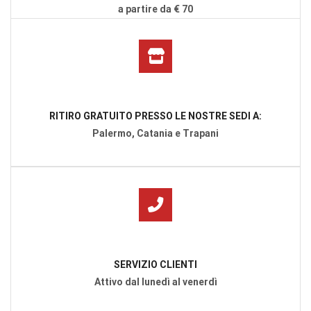
a partire da € 70
RITIRO GRATUITO PRESSO LE NOSTRE SEDI A:
Palermo, Catania e Trapani
SERVIZIO CLIENTI
Attivo dal lunedì al venerdì