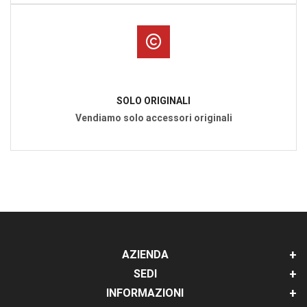
SOLO ORIGINALI
Vendiamo solo accessori originali
AZIENDA
SEDI
INFORMAZIONI