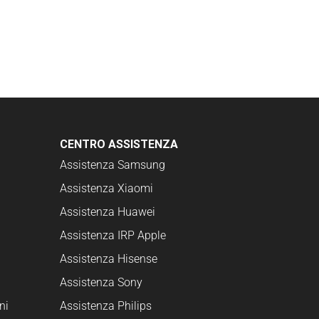
CENTRO ASSISTENZA
Assistenza Samsung
Assistenza Xiaomi
Assistenza Huawei
Assistenza IRP Apple
Assistenza Hisense
Assistenza Sony
ni
Assistenza Philips