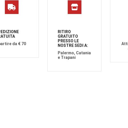
EDIZIONE
RITIRO
ATUITA
GRATUITO
PRESSO LE
partire da € 70
Att
NOSTRE SEDI A:
Palermo, Catania
e Trapani