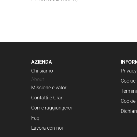
AZIENDA
INFOR
Chi siamo
Privacy
About
Cookie 
Missione e valori
Termini
Contatti e Orari
Cookie 
Come raggiungerci
Dichiar
Faq
Lavora con noi