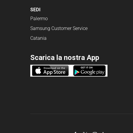
SEDI
Palermo
Samsung Customer Service
Catania
Scarica la nostra App