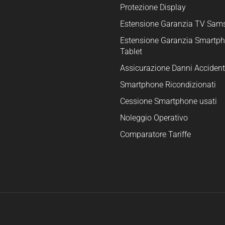
Protezione Display
Estensione Garanzia TV Sam
Estensione Garanzia Smartph
Tablet
Assicurazione Danni Accident
Smartphone Ricondizionati
Cessione Smartphone usati
Noleggio Operativo
Comparatore Tariffe