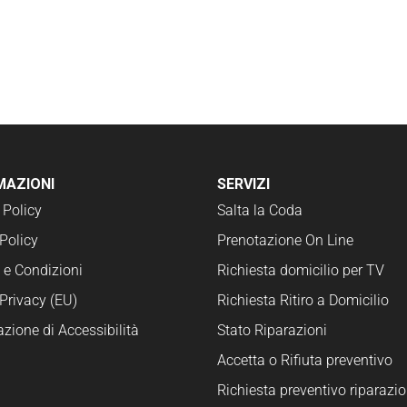
MAZIONI
SERVIZI
 Policy
Salta la Coda
Policy
Prenotazione On Line
 e Condizioni
Richiesta domicilio per TV
Privacy (EU)
Richiesta Ritiro a Domicilio
azione di Accessibilità
Stato Riparazioni
Accetta o Rifiuta preventivo
Richiesta preventivo riparazio