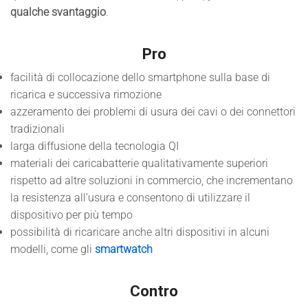
qualche svantaggio
.
Pro
facilità di collocazione dello smartphone sulla base di
ricarica e successiva rimozione
azzeramento dei problemi di usura dei cavi o dei connettori
tradizionali
larga diffusione della tecnologia QI
materiali dei caricabatterie qualitativamente superiori
rispetto ad altre soluzioni in commercio, che incrementano
la resistenza all’usura e consentono di utilizzare il
dispositivo per più tempo
possibilità di ricaricare anche altri dispositivi in alcuni
modelli, come gli
smartwatch
Contro