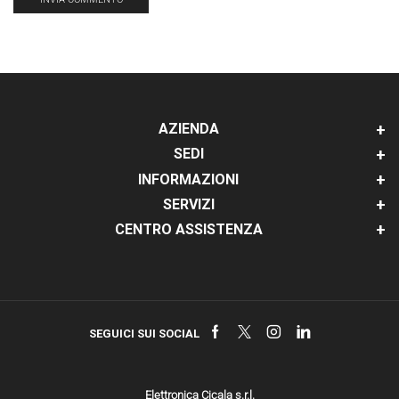
AZIENDA
SEDI
INFORMAZIONI
SERVIZI
CENTRO ASSISTENZA
Facebook
Twitter
Instagram
Linkedin
SEGUICI SUI SOCIAL
Elettronica Cicala s.r.l.