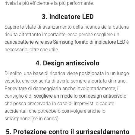
rivela la più efficiente e la più performante.
3. Indicatore LED
Sapere lo stato di avanzamento della ricarica della batteria
risulta altrettanto importante; ecco perché scegliere un
caricabatterie wireless Samsung fornito di indicatore LED
è
necessario, oltre che utile.
4. Design antiscivolo
Di solito, una base di ricarica viene posizionata in un luogo
vissuto, che consenta di averla sempre a portata di mano.
Per evitare di danneggiarla anche involontariamente, il
consiglio è di
scegliere un modello con design antiscivolo
che possa preservarla in caso di imprevisti o cadute
accidentali che potrebbero coinvolgere anche lo
smartphone (se in carica).
5. Protezione contro il surriscaldamento