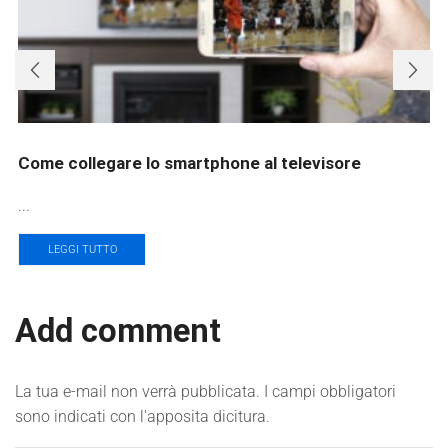
Come collegare lo smartphone al televisore
...
LEGGI TUTTO
Add comment
La tua e-mail non verrà pubblicata. I campi obbligatori
sono indicati con l'apposita dicitura.