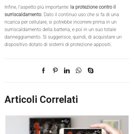
Infine, l’aspetto più importante:
la protezione contro il
surriscaldamento
. Dato il continuo uso che si fa di una
ricarica per cellulare, si potrebbe incorrere prima in un
surriscaldamento della batteria, e poi in un suo totale
danneggiamento. Si suggerisce, quindi, di acquistare un
dispositivo dotato di sistemi di protezione appositi.
Articoli Correlati