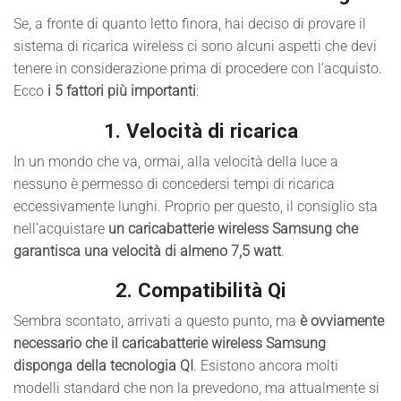
Se, a fronte di quanto letto finora, hai deciso di provare il
sistema di ricarica wireless ci sono alcuni aspetti che devi
tenere in considerazione prima di procedere con l’acquisto.
Ecco
i 5 fattori più importanti
:
1. Velocità di ricarica
In un mondo che va, ormai, alla velocità della luce a
nessuno è permesso di concedersi tempi di ricarica
eccessivamente lunghi. Proprio per questo, il consiglio sta
nell’acquistare
un caricabatterie wireless Samsung che
garantisca una velocità di almeno 7,5 watt
.
2. Compatibilità Qi
Sembra scontato, arrivati a questo punto, ma
è ovviamente
necessario che il caricabatterie wireless Samsung
disponga della tecnologia QI
. Esistono ancora molti
modelli standard che non la prevedono, ma attualmente si