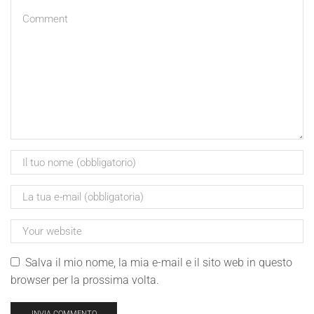
Salva il mio nome, la mia e-mail e il sito web in questo
browser per la prossima volta.