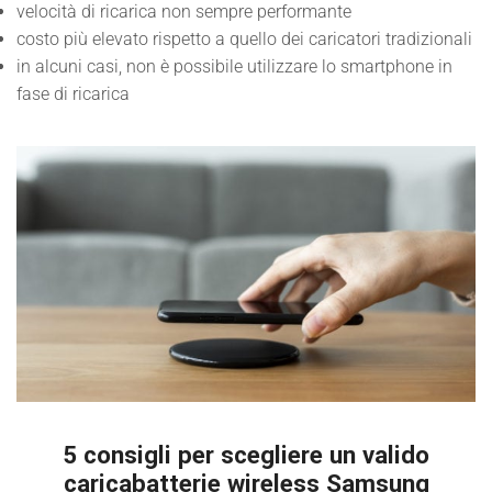
velocità di ricarica non sempre performante
costo più elevato rispetto a quello dei caricatori tradizionali
in alcuni casi, non è possibile utilizzare lo smartphone in
fase di ricarica
5 consigli per scegliere un valido
caricabatterie wireless Samsung