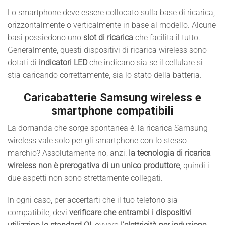
Lo smartphone deve essere collocato sulla base di ricarica,
orizzontalmente o verticalmente in base al modello. Alcune
basi possiedono uno
slot di ricarica
che facilita il tutto.
Generalmente, questi dispositivi di ricarica wireless sono
dotati di
indicatori LED
che indicano sia se il cellulare si
stia caricando correttamente, sia lo stato della batteria.
Caricabatterie Samsung wireless e
smartphone compatibili
La domanda che sorge spontanea è: la ricarica Samsung
wireless vale solo per gli smartphone con lo stesso
marchio? Assolutamente no, anzi:
la tecnologia di ricarica
wireless non è prerogativa di un unico produttore
, quindi i
due aspetti non sono strettamente collegati.
In ogni caso, per accertarti che il tuo telefono sia
compatibile, devi
verificare che entrambi i dispositivi