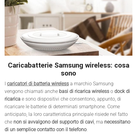
Caricabatterie Samsung wireless: cosa
sono
I
caricatori di batteria wireless
a marchio Samsung
vengono chiamati anche
basi di ricarica wireless
o
dock di
ricarica
e sono dispositivi che consentono, appunto, di
ricaricare le batterie di determinati smartphone. Come
anticipato, la loro caratteristica principale risiede nel fatto
che
non si avvalgono del supporto di cavi
, ma
necessitano
di un semplice contatto con il telefono
.