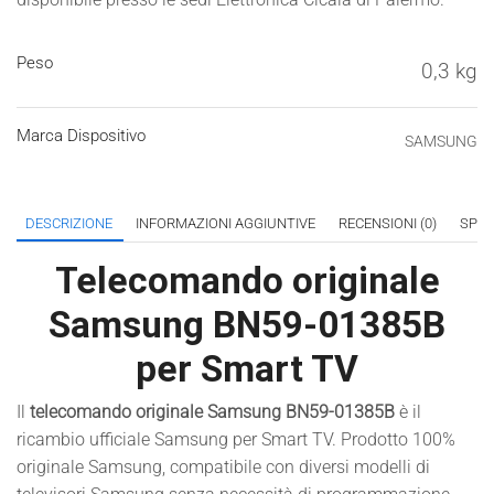
Peso
0,3 kg
Marca Dispositivo
SAMSUNG
DESCRIZIONE
INFORMAZIONI AGGIUNTIVE
RECENSIONI (0)
SPED
Telecomando originale
Samsung BN59-01385B
per Smart TV
Il
telecomando originale Samsung BN59-01385B
è il
ricambio ufficiale Samsung per Smart TV. Prodotto 100%
originale Samsung, compatibile con diversi modelli di