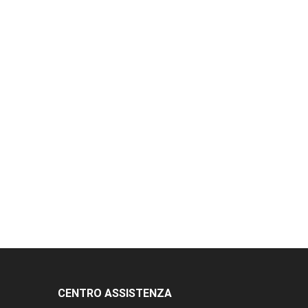
CENTRO ASSISTENZA