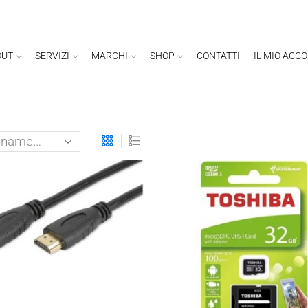
OUT
SERVIZI
MARCHI
SHOP
CONTATTI
IL MIO ACC