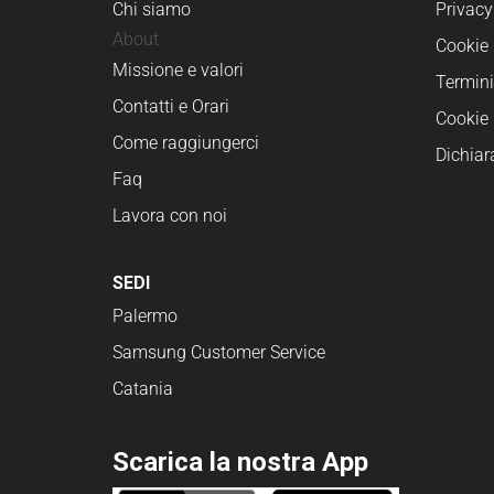
Chi siamo
Privacy
About
Cookie 
Missione e valori
Termini
Contatti e Orari
Cookie 
Come raggiungerci
Dichiar
Faq
Lavora con noi
SEDI
Palermo
Samsung Customer Service
Catania
Scarica la nostra App