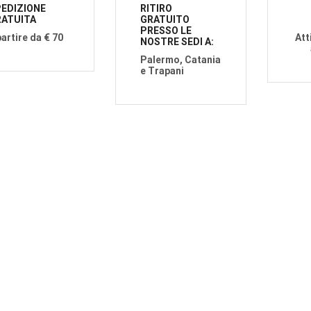
EDIZIONE
RITIRO
ATUITA
GRATUITO
PRESSO LE
partire da € 70
Att
NOSTRE SEDI A:
Palermo, Catania
e Trapani