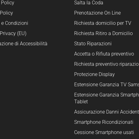
 Policy
Salta la Coda
Policy
Prenotazione On Line
 e Condizioni
Richiesta domicilio per TV
Privacy (EU)
Richiesta Ritiro a Domicilio
azione di Accessibilità
Stato Riparazioni
Accetta o Rifiuta preventivo
Richiesta preventivo riparazio
Protezione Display
Estensione Garanzia TV Sam
Estensione Garanzia Smartph
Tablet
Assicurazione Danni Accident
Smartphone Ricondizionati
Cessione Smartphone usati