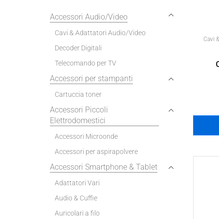
Accessori Audio/Video
Cavi & Adattatori Audio/Video
Cavi 
Decoder Digitali
Telecomando per TV
Accessori per stampanti
Cartuccia toner
Accessori Piccoli
Elettrodomestici
Accessori Microonde
Accessori per aspirapolvere
Accessori Smartphone & Tablet
Adattatori Vari
Audio & Cuffie
Auricolari a filo