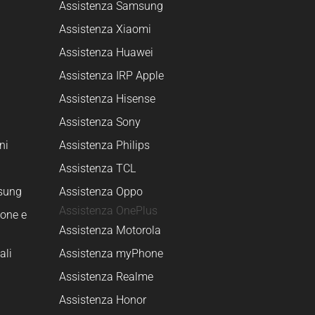
Assistenza Samsung
Assistenza Xiaomi
Assistenza Huawei
Assistenza IRP Apple
Assistenza Hisense
Assistenza Sony
ni
Assistenza Philips
Assistenza TCL
sung
Assistenza Oppo
Assistenza OnePlus
one e
Assistenza Motorola
ali
Assistenza myPhone
Assistenza Realme
Assistenza Honor