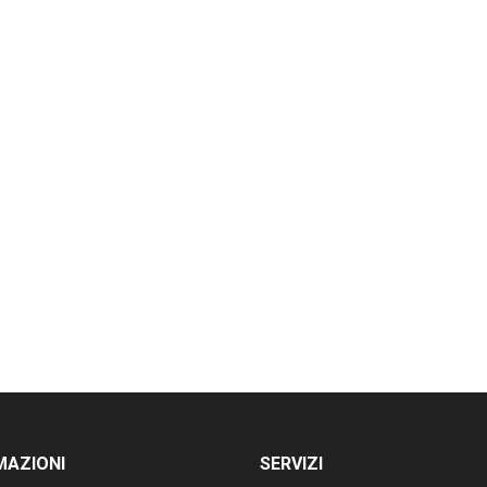
MAZIONI
SERVIZI