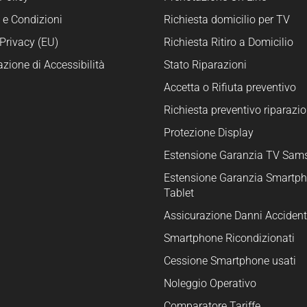
 e Condizioni
Richiesta domicilio per TV
Privacy (EU)
Richiesta Ritiro a Domicilio
azione di Accessibilità
Stato Riparazioni
Accetta o Rifiuta preventivo
Richiesta preventivo riparazio
Protezione Display
Estensione Garanzia TV Sam
Estensione Garanzia Smartph
Tablet
Assicurazione Danni Accident
Smartphone Ricondizionati
Cessione Smartphone usati
Noleggio Operativo
Comparatore Tariffe