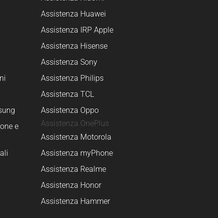
Assistenza Huawei
Assistenza IRP Apple
Assistenza Hisense
Assistenza Sony
ni
Assistenza Philips
Assistenza TCL
sung
Assistenza Oppo
Assistenza OnePlus
one e
Assistenza Motorola
ali
Assistenza myPhone
Assistenza Realme
Assistenza Honor
Assistenza Hammer