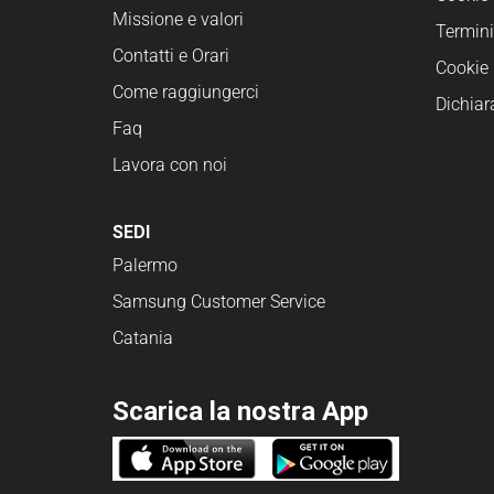
Missione e valori
Termini
Contatti e Orari
Cookie 
Come raggiungerci
Dichiar
Faq
Lavora con noi
SEDI
Palermo
Samsung Customer Service
Catania
Scarica la nostra App