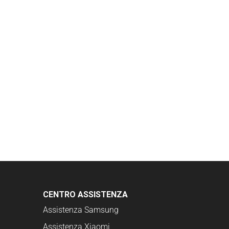
CENTRO ASSISTENZA
Assistenza Samsung
Assistenza Xiaomi