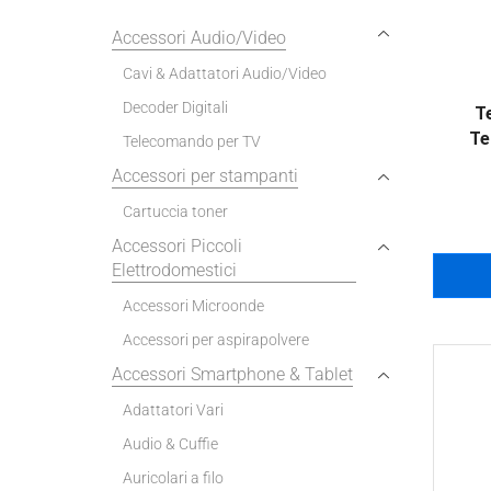
Accessori Audio/Video
Cavi & Adattatori Audio/Video
Decoder Digitali
T
Te
Telecomando per TV
Accessori per stampanti
Cartuccia toner
Accessori Piccoli
Elettrodomestici
Accessori Microonde
Accessori per aspirapolvere
Accessori Smartphone & Tablet
Adattatori Vari
Audio & Cuffie
Auricolari a filo