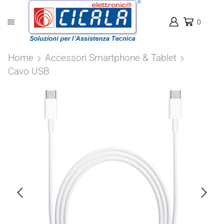
0
Home
Accessori Smartphone & Tablet
Cavo USB