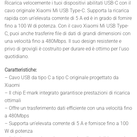
Ricarica velocemente i tuoi dispositivi abilitati USB-C con il
cavo originale Xiaomi Mi USB Type-C. Supporta la ricarica
rapida con un’elevata corrente di 5 A ed è in grado di fornire
fino a 100 W di potenza. Con il cavo Xiaomi Mi USB Type-
C, puoi anche trasferire file di dati di grandi dimensioni con
una velocità fino a 480Mbps. Il suo design resistente e
privo di grovigli è costruito per durare ed è ottimo per l’uso
quotidiano.
Caratteristiche:
– Cavo USB da tipo C a tipo C originale progettato da
Xiaomi
– Il chip E-mark integrato garantisce prestazioni di ricarica
ottimali
– Offre un trasferimento dati efficiente con una velocità fino
a 480Mbps
– Supporta un’elevata corrente di 5 A e fornisce fino a 100
W di potenza