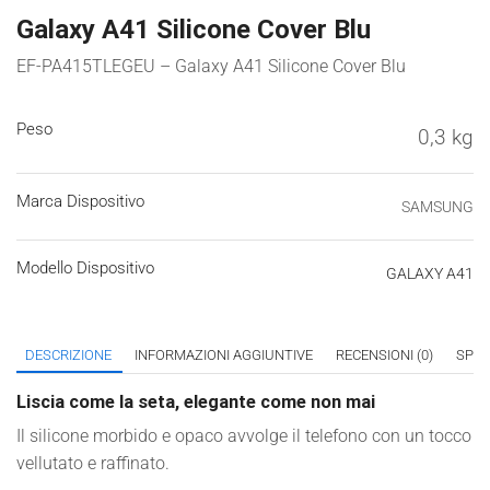
Galaxy A41 Silicone Cover Blu
EF-PA415TLEGEU – Galaxy A41 Silicone Cover Blu
Peso
0,3 kg
Marca Dispositivo
SAMSUNG
Modello Dispositivo
GALAXY A41
DESCRIZIONE
INFORMAZIONI AGGIUNTIVE
RECENSIONI (0)
SPED
Liscia come la seta, elegante come non mai
Il silicone morbido e opaco avvolge il telefono con un tocco
vellutato e raffinato.