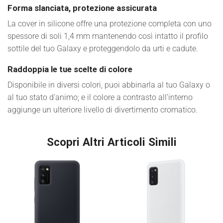
Forma slanciata, protezione assicurata
La cover in silicone offre una protezione completa con uno
spessore di soli 1,4 mm mantenendo così intatto il profilo
sottile del tuo Galaxy e proteggendolo da urti e cadute.
Raddoppia le tue scelte di colore
Disponibile in diversi colori, puoi abbinarla al tuo Galaxy o
al tuo stato d’animo; e il colore a contrasto all’interno
aggiunge un ulteriore livello di divertimento cromatico.
Scopri Altri Articoli Simili