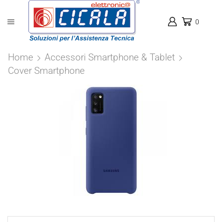
0
Home
Accessori Smartphone & Tablet
Cover Smartphone