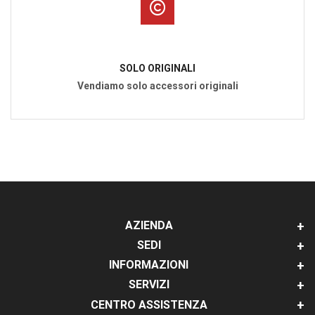
SOLO ORIGINALI
Vendiamo solo accessori originali
AZIENDA
SEDI
INFORMAZIONI
SERVIZI
CENTRO ASSISTENZA