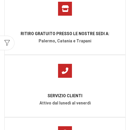
RITIRO GRATUITO PRESSO LE NOSTRE SEDI A:
Palermo, Catania e Trapani
SERVIZIO CLIENTI
Attivo dal lunedì al venerdì