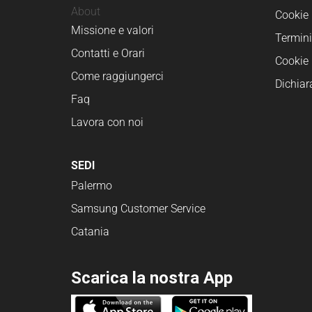
About
Cookie 
Missione e valori
Termini
Contatti e Orari
Cookie 
Come raggiungerci
Dichiar
Faq
Lavora con noi
SEDI
Palermo
Samsung Customer Service
Catania
Scarica la nostra App