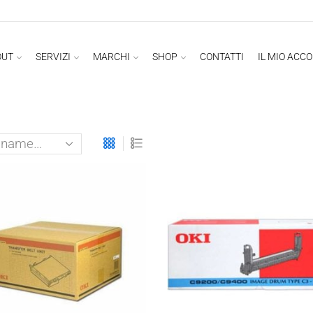
OUT
SERVIZI
MARCHI
SHOP
CONTATTI
IL MIO ACC