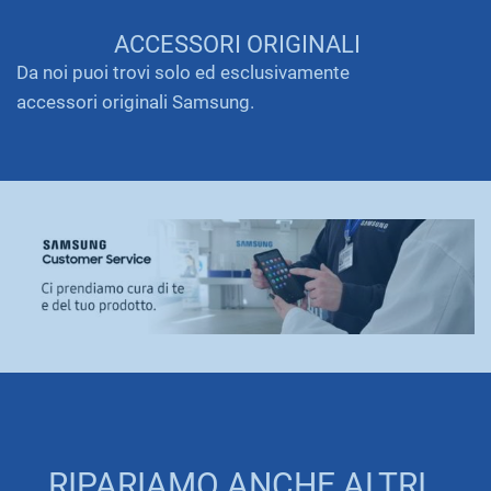
ACCESSORI ORIGINALI
Da noi puoi trovi solo ed esclusivamente
accessori originali Samsung.
RIPARIAMO ANCHE ALTRI