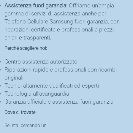
Assistenza fuori garanzia:
Offriamo un’ampia
gamma di servizi di assistenza anche per
Telefono Cellulare Samsung fuori garanzia, con
riparazioni certificate e professionali a prezzi
chiari e trasparenti.
Perché scegliere noi:
Centro assistenza autorizzato
Riparazioni rapide e professionali con ricambi
originali
Tecnici altamente qualificati ed esperti
Tecnologia all’avanguardia
Garanzia ufficiale e assistenza fuori garanzia
Dove ci trovate:
Sei stai cercando un