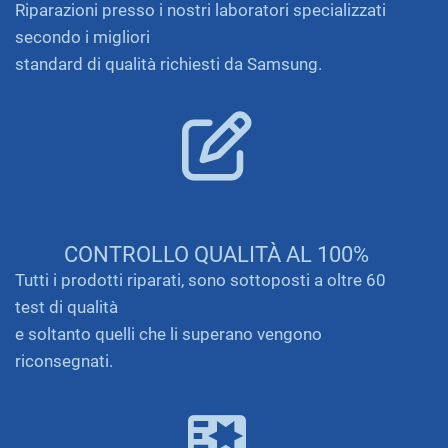
Riparazioni presso i nostri laboratori specializzati
secondo i migliori
standard di qualità richiesti da Samsung.
CONTROLLO QUALITÀ AL 100%
Tutti i prodotti riparati, sono sottoposti a oltre 60
test di qualità
e soltanto quelli che li superano vengono
riconsegnati.