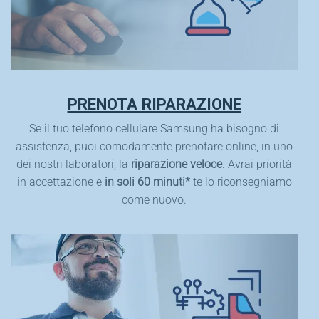
PRENOTA RIPARAZIONE
Se il tuo telefono cellulare Samsung ha bisogno di
assistenza, puoi comodamente prenotare online, in uno
dei nostri laboratori, la
riparazione veloce
. Avrai priorità
in accettazione e
in soli 60 minuti*
te lo riconsegniamo
come nuovo.