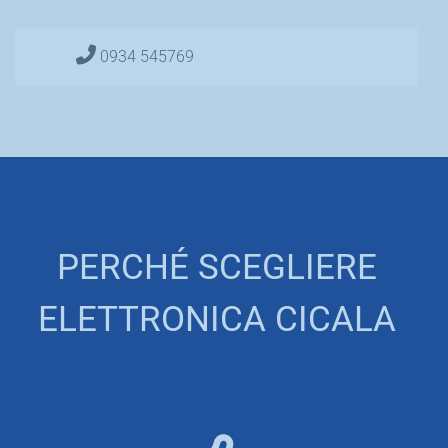
0934 545769
PERCHÉ SCEGLIERE
ELETTRONICA CICALA