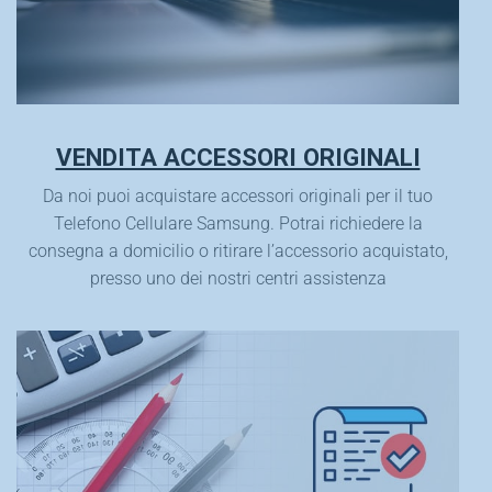
VENDITA ACCESSORI ORIGINALI
Da noi puoi acquistare accessori originali per il tuo
Telefono Cellulare Samsung. Potrai richiedere la
consegna a domicilio o ritirare l’accessorio acquistato,
presso uno dei nostri centri assistenza