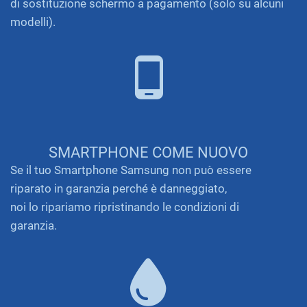
di sostituzione schermo a pagamento (solo su alcuni
modelli).
SMARTPHONE COME NUOVO
Se il tuo Smartphone Samsung non può essere
riparato in garanzia perché è danneggiato,
noi lo ripariamo ripristinando le condizioni di
garanzia.