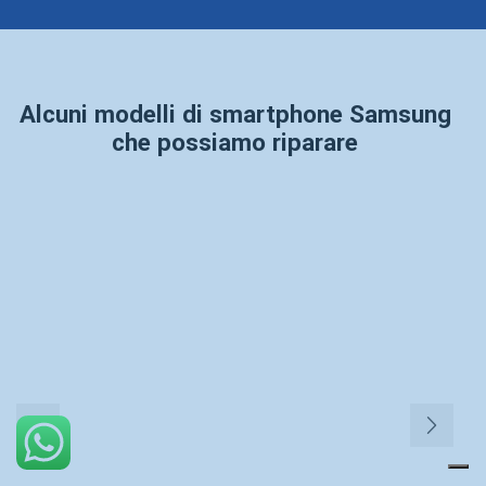
Alcuni modelli di smartphone Samsung
che possiamo riparare