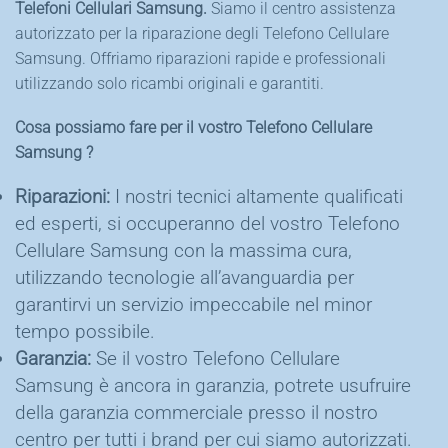
Telefoni Cellulari Samsung.
Siamo il centro assistenza
autorizzato per la riparazione degli Telefono Cellulare
Samsung. Offriamo riparazioni rapide e professionali
utilizzando solo ricambi originali e garantiti.
Cosa possiamo fare per il vostro Telefono Cellulare
Samsung ?
Riparazioni:
I nostri tecnici altamente qualificati
ed esperti, si occuperanno del vostro Telefono
Cellulare Samsung con la massima cura,
utilizzando tecnologie all’avanguardia per
garantirvi un servizio impeccabile nel minor
tempo possibile.
Garanzia:
Se il vostro Telefono Cellulare
Samsung è ancora in garanzia, potrete usufruire
della garanzia commerciale presso il nostro
centro per tutti i brand per cui siamo autorizzati.