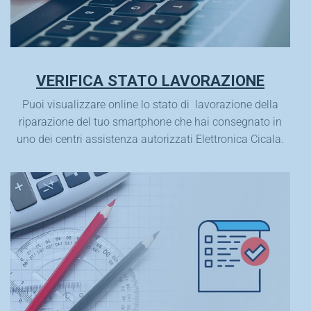
VERIFICA STATO LAVORAZIONE
Puoi visualizzare online lo stato di lavorazione della
riparazione del tuo smartphone che hai consegnato in
uno dei centri assistenza autorizzati Elettronica Cicala.