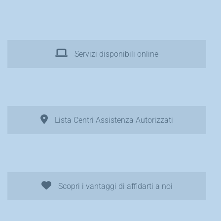
Servizi disponibili online
Lista Centri Assistenza Autorizzati
Scopri i vantaggi di affidarti a noi