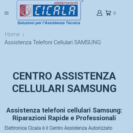
0
Home
Assistenza Telefoni Cellulari SAMSUNG
CENTRO ASSISTENZA
CELLULARI SAMSUNG
Assistenza telefoni cellulari Samsung:
Riparazioni Rapide e Professionali
Elettronica Cicala è il Centro Assistenza Autorizzato