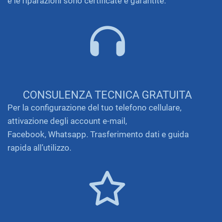
e le riparazioni sono certificate e garantite.
CONSULENZA TECNICA GRATUITA
Per la configurazione del tuo telefono cellulare,
attivazione degli account e-mail,
Facebook, Whatsapp. Trasferimento dati e guida
rapida all’utilizzo.