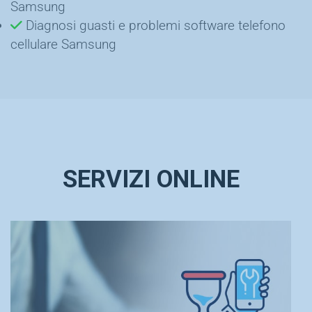
Samsung
Diagnosi guasti e problemi software telefono
cellulare Samsung
SERVIZI ONLINE