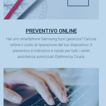
PREVENTIVO ONLINE
Hai uno smartphone Samsung fuori garanzia? Calcola
online il costo di riparazione del tuo dispositivo. Il
preventivo è indicativo e valido per tutti i centri
assistenza autorizzati Elettronica Cicala.