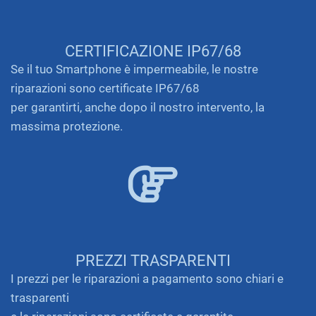
CERTIFICAZIONE IP67/68
Se il tuo Smartphone è impermeabile, le nostre
riparazioni sono certificate IP67/68
per garantirti, anche dopo il nostro intervento, la
massima protezione.
PREZZI TRASPARENTI
I prezzi per le riparazioni a pagamento sono chiari e
trasparenti