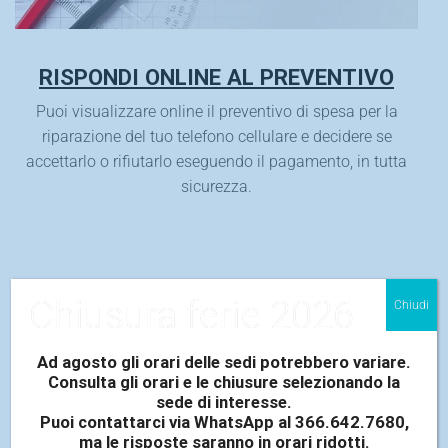
RISPONDI ONLINE AL PREVENTIVO
Puoi visualizzare online il preventivo di spesa per la
riparazione del tuo telefono cellulare e decidere se
accettarlo o rifiutarlo eseguendo il pagamento, in tutta
sicurezza.
Chiusura ferie 2026
ALTRI SERVIZI
Chiudi
Ad agosto gli orari delle sedi potrebbero variare.
Consulta gli orari e le chiusure selezionando la
sede di interesse.
Puoi contattarci via WhatsApp al 366.642.7680,
ma le risposte saranno in orari ridotti.