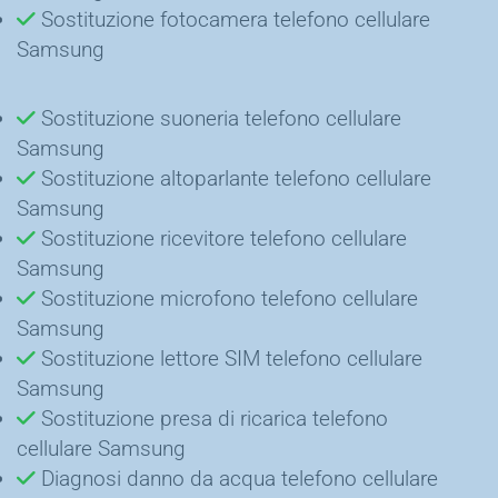
Sostituzione fotocamera telefono cellulare
Samsung
Sostituzione suoneria telefono cellulare
Samsung
Sostituzione altoparlante telefono cellulare
Samsung
Sostituzione ricevitore telefono cellulare
Samsung
Sostituzione microfono telefono cellulare
Samsung
Sostituzione lettore SIM telefono cellulare
Samsung
Sostituzione presa di ricarica telefono
cellulare Samsung
Diagnosi danno da acqua telefono cellulare