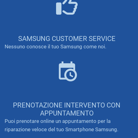
SAMSUNG CUSTOMER SERVICE
Nessuno conosce il tuo Samsung come noi.
PRENOTAZIONE INTERVENTO CON
APPUNTAMENTO
Puoi prenotare online un appuntamento per la
riparazione veloce del tuo Smartphone Samsung.