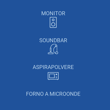
MONITOR
SOUNDBAR
ASPIRAPOLVERE
FORNO A MICROONDE