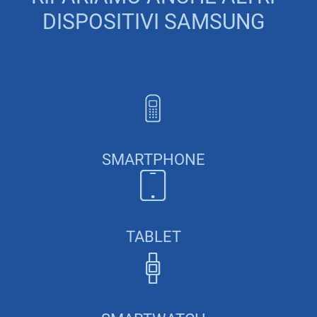
DISPOSITIVI SAMSUNG
SMARTPHONE
TABLET