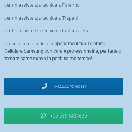
centro assistenza tecnica a Palermo
centro assistenza tecnica a Trapani
centro assistenza tecnica a Caltanissetta
sei nel posto giusto, noi
ripariamo il tuo Telefono
Cellulare Samsung con
cura e professionalità, per fartelo
tornare come nuovo in pochissimo tempo!
CHIAMA SUBITO
+39 366 6427680