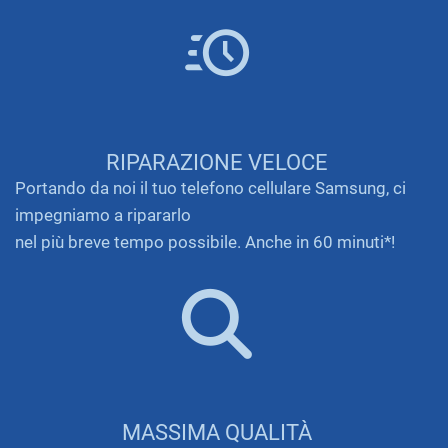
RIPARAZIONE VELOCE
Portando da noi il tuo telefono cellulare Samsung, ci
impegniamo a ripararlo
nel più breve tempo possibile. Anche in 60 minuti*!
MASSIMA QUALITÀ