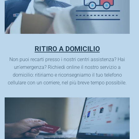
RITIRO A DOMICILIO
Non puoi recarti presso i nostri centri assistenza? Hai
un’emergenza? Richiedi online il nostro servizio a
domicilio: ritiriamo e riconsegniamo il tuo telefono
cellulare con un corriere, nel più breve tempo possibile.