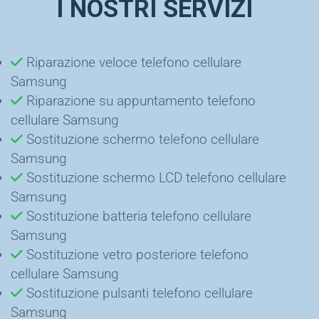
I NOSTRI SERVIZI
Riparazione veloce telefono cellulare
Samsung
Riparazione su appuntamento telefono
cellulare Samsung
Sostituzione schermo telefono cellulare
Samsung
Sostituzione schermo LCD telefono cellulare
Samsung
Sostituzione batteria telefono cellulare
Samsung
Sostituzione vetro posteriore telefono
cellulare Samsung
Sostituzione pulsanti telefono cellulare
Samsung