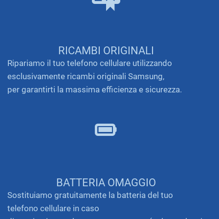
RICAMBI ORIGINALI
Ripariamo il tuo telefono cellulare utilizzando
esclusivamente ricambi originali Samsung,
per garantirti la massima efficienza e sicurezza.
BATTERIA OMAGGIO
Sostituiamo gratuitamente la batteria del tuo
telefono cellulare in caso