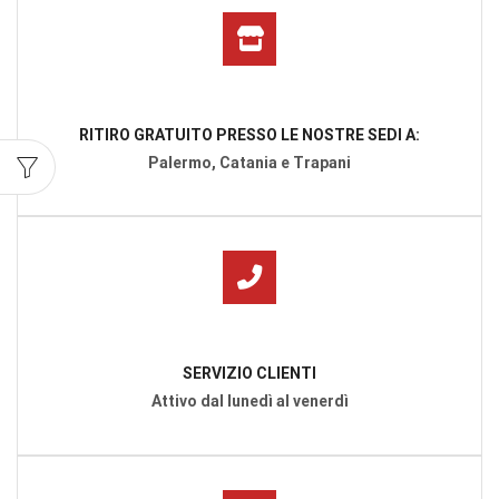
RITIRO GRATUITO PRESSO LE NOSTRE SEDI A:
Palermo, Catania e Trapani
SERVIZIO CLIENTI
Attivo dal lunedì al venerdì