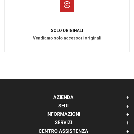
SOLO ORIGINALI
Vendiamo solo accessori originali
AZIENDA
SEDI
INFORMAZIONI
SERVIZI
CENTRO ASSISTENZA