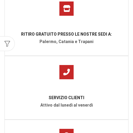
RITIRO GRATUITO PRESSO LE NOSTRE SEDI A:
Palermo, Catania e Trapani
SERVIZIO CLIENTI
Attivo dal lunedì al venerdì