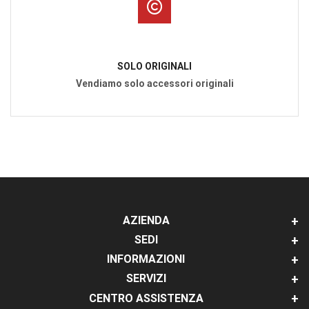
SOLO ORIGINALI
Vendiamo solo accessori originali
AZIENDA
SEDI
INFORMAZIONI
SERVIZI
CENTRO ASSISTENZA