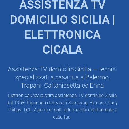
ASSISTENZA TV
DOMICILIO SICILIA |
ELETTRONICA
CICALA
Assistenza TV domicilio Sicilia — tecnici
specializzati a casa tua a Palermo,
Trapani, Caltanissetta ed Enna
Elettronica Cicala offre assistenza TV domicilio Sicilia
dal 1958. Ripariamo televisori Samsung, Hisense, Sony,
Philips, TCL, Xiaomi e molti altri marchi direttamente a
casa tua.