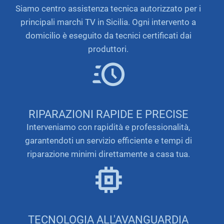
Siamo centro assistenza tecnica autorizzato per i
principali marchi TV in Sicilia. Ogni intervento a
domicilio è eseguito da tecnici certificati dai
produttori.
RIPARAZIONI RAPIDE E PRECISE
Interveniamo con rapidità e professionalità,
garantendoti un servizio efficiente e tempi di
riparazione minimi direttamente a casa tua.
TECNOLOGIA ALL'AVANGUARDIA