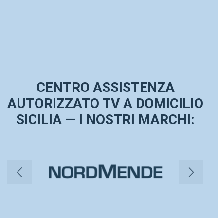
CENTRO ASSISTENZA
AUTORIZZATO TV A DOMICILIO
SICILIA — I NOSTRI MARCHI: