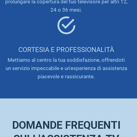
prolungare la copertura del tuo televisore per altri 12,
24 o 36 mesi.
CORTESIA E PROFESSIONALITÀ
Mettiamo al centro la tua soddisfazione, offrendoti
un servizio impeccabile e un'esperienza di assistenza
piacevole e rassicurante.
DOMANDE FREQUENTI