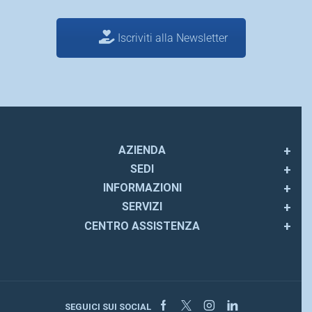
Iscriviti alla Newsletter
AZIENDA
SEDI
INFORMAZIONI
SERVIZI
CENTRO ASSISTENZA
Facebook
Twitter
Instagram
Linkedin
SEGUICI SUI SOCIAL