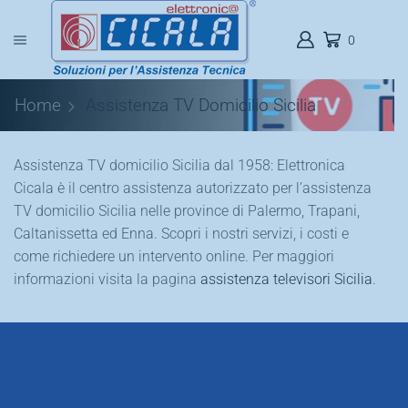
0
Home
Assistenza TV Domicilio Sicilia
Assistenza TV domicilio Sicilia dal 1958: Elettronica
Cicala è il centro assistenza autorizzato per l’assistenza
TV domicilio Sicilia nelle province di Palermo, Trapani,
Caltanissetta ed Enna. Scopri i nostri servizi, i costi e
come richiedere un intervento online. Per maggiori
informazioni visita la pagina
assistenza televisori Sicilia
.