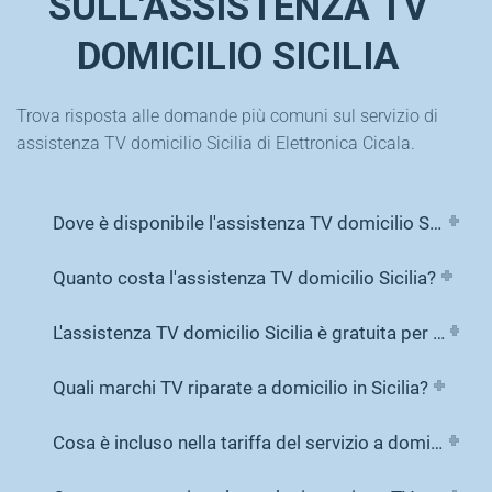
SULL'ASSISTENZA TV
DOMICILIO SICILIA
Trova risposta alle domande più comuni sul servizio di
assistenza TV domicilio Sicilia di Elettronica Cicala.
Dove è disponibile l'assistenza TV domicilio Sicilia?
Quanto costa l'assistenza TV domicilio Sicilia?
L'assistenza TV domicilio Sicilia è gratuita per i televisori in garanzia?
Quali marchi TV riparate a domicilio in Sicilia?
Cosa è incluso nella tariffa del servizio a domicilio?