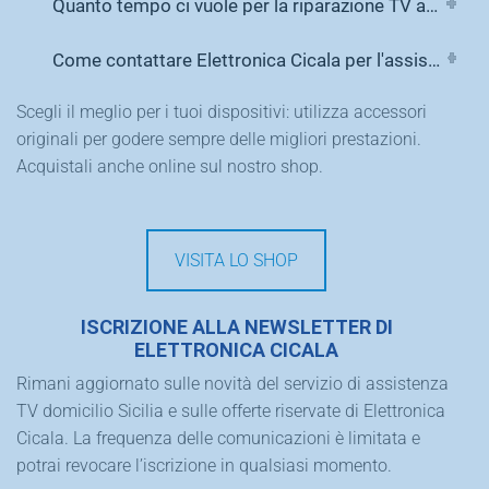
Quanto tempo ci vuole per la riparazione TV a domicilio?
Come contattare Elettronica Cicala per l'assistenza TV domicilio Sicilia?
Scegli il meglio per i tuoi dispositivi: utilizza accessori
originali per godere sempre delle migliori prestazioni.
Acquistali anche online sul nostro shop.
VISITA LO SHOP
ISCRIZIONE ALLA NEWSLETTER DI
ELETTRONICA CICALA
Rimani aggiornato sulle novità del servizio di assistenza
TV domicilio Sicilia e sulle offerte riservate di Elettronica
Cicala. La frequenza delle comunicazioni è limitata e
potrai revocare l’iscrizione in qualsiasi momento.