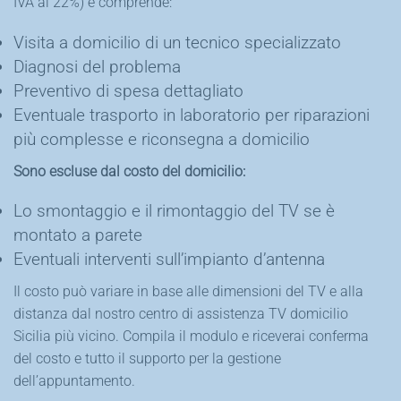
IVA al 22%) e comprende:
Visita a domicilio di un tecnico specializzato
Diagnosi del problema
Preventivo di spesa dettagliato
Eventuale trasporto in laboratorio per riparazioni
più complesse e riconsegna a domicilio
Sono escluse dal costo del domicilio:
Lo smontaggio e il rimontaggio del TV se è
montato a parete
Eventuali interventi sull’impianto d’antenna
Il costo può variare in base alle dimensioni del TV e alla
distanza dal nostro centro di assistenza TV domicilio
Sicilia più vicino. Compila il modulo e riceverai conferma
del costo e tutto il supporto per la gestione
dell’appuntamento.