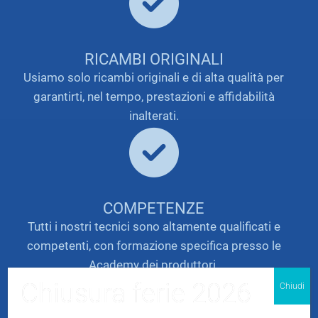
RICAMBI ORIGINALI
Usiamo solo ricambi originali e di alta qualità per
garantirti, nel tempo, prestazioni e affidabilità
inalterati.
COMPETENZE
Tutti i nostri tecnici sono altamente qualificati e
competenti, con formazione specifica presso le
Academy dei produttori.
Chiusura ferie 2026
Chiudi