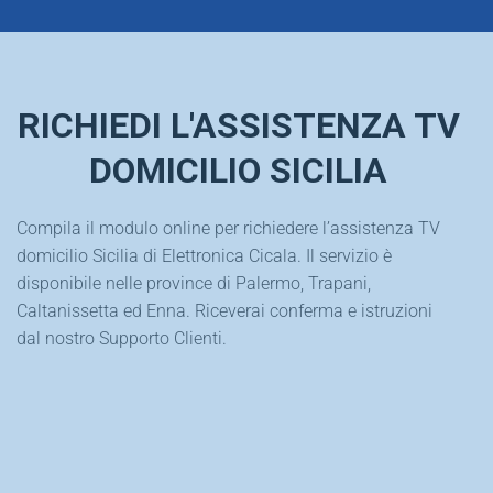
RICHIEDI L'ASSISTENZA TV
DOMICILIO SICILIA
Compila il modulo online per richiedere l’assistenza TV
domicilio Sicilia di Elettronica Cicala. Il servizio è
disponibile nelle province di Palermo, Trapani,
Caltanissetta ed Enna. Riceverai conferma e istruzioni
dal nostro Supporto Clienti.