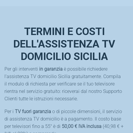
TERMINI E COSTI
DELL'ASSISTENZA TV
DOMICILIO SICILIA
Per gli interventi
in garanzia
è possibile richiedere
l’assistenza TV domicilio Sicilia gratuitamente. Compila
il modulo di richiesta per verificare se il tuo televisore
rientra nel servizio gratuito: riceverai dal nostro Supporto
Clienti tutte le istruzioni necessarie.
Per i
TV fuori garanzia
o di piccole dimensioni, il servizio
di assistenza TV domicilio è a pagamento. Il costo base
per televisori fino a 55″ è di
50,00 € IVA inclusa
(40,98 € +