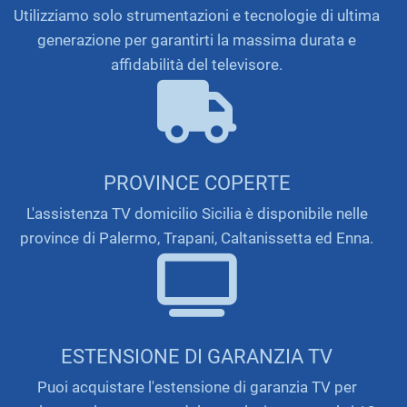
Utilizziamo solo strumentazioni e tecnologie di ultima
generazione per garantirti la massima durata e
affidabilità del televisore.
PROVINCE COPERTE
L'assistenza TV domicilio Sicilia è disponibile nelle
province di Palermo, Trapani, Caltanissetta ed Enna.
ESTENSIONE DI GARANZIA TV
Puoi acquistare l'estensione di garanzia TV per