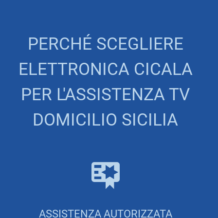
PERCHÉ SCEGLIERE
ELETTRONICA CICALA
PER L'ASSISTENZA TV
DOMICILIO SICILIA
ASSISTENZA AUTORIZZATA