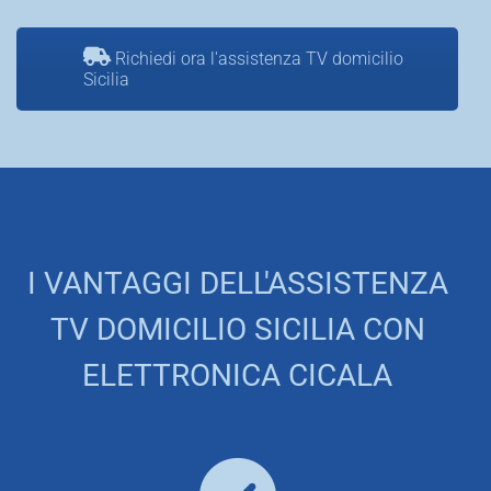
Richiedi ora l'assistenza TV domicilio
Sicilia
I VANTAGGI DELL'ASSISTENZA
TV DOMICILIO SICILIA CON
ELETTRONICA CICALA