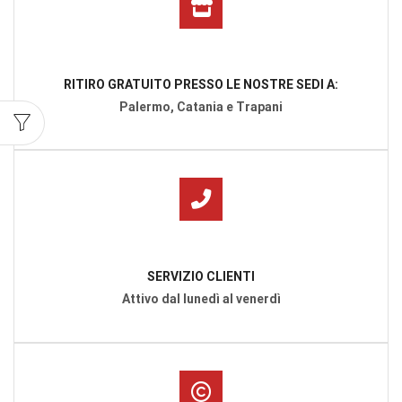
RITIRO GRATUITO PRESSO LE NOSTRE SEDI A:
Palermo, Catania e Trapani
SERVIZIO CLIENTI
Attivo dal lunedì al venerdì