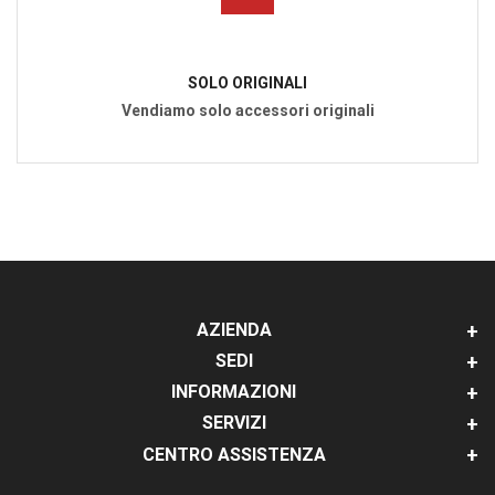
SOLO ORIGINALI
Vendiamo solo accessori originali
AZIENDA
SEDI
INFORMAZIONI
SERVIZI
CENTRO ASSISTENZA