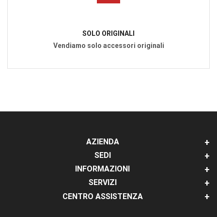
SOLO ORIGINALI
Vendiamo solo accessori originali
AZIENDA
SEDI
INFORMAZIONI
SERVIZI
CENTRO ASSISTENZA