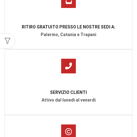
RITIRO GRATUITO PRESSO LE NOSTRE SEDI A:
Palermo, Catania e Trapani
SERVIZIO CLIENTI
Attivo dal lunedì al venerdì