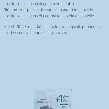
sostituzione in caso di guasto irreparabile.
Rimborso del prezzo di acquisto o prodotto nuovo in
sostituzione in caso di ricambiuo non più disponibile.
ATTENZIONE: ricordati di effettuare l’acquisto prima della
scadenza della garanzia convenzionale.
ALCUNI PRINCIPALI
VANTAGGI