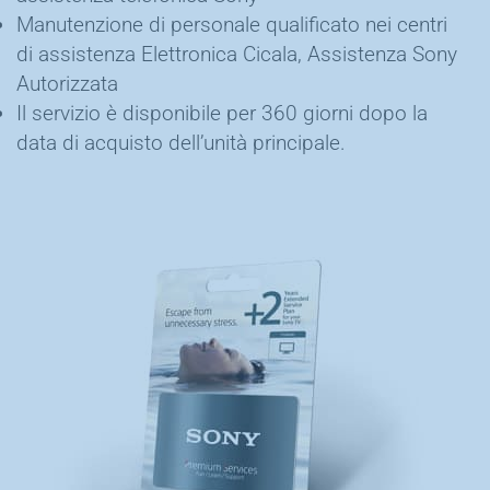
Manutenzione di personale qualificato nei centri
di assistenza Elettronica Cicala, Assistenza Sony
Autorizzata
Il servizio è disponibile per 360 giorni dopo la
data di acquisto dell’unità principale.