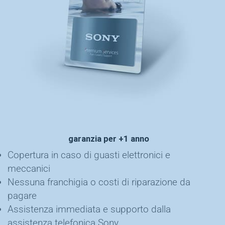
garanzia per +1 anno
Copertura in caso di guasti elettronici e
meccanici
Nessuna franchigia o costi di riparazione da
pagare
Assistenza immediata e supporto dalla
assistenza telefonica Sony