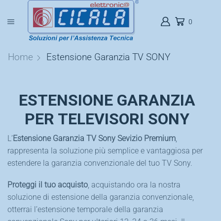
0
Home
Estensione Garanzia TV SONY
ESTENSIONE GARANZIA
PER TELEVISORI SONY
L’
Estensione Garanzia TV Sony Sevizio Premium
,
rappresenta la soluzione più semplice e vantaggiosa per
estendere la garanzia convenzionale del tuo TV Sony.
Proteggi il tuo acquisto
, acquistando ora la nostra
soluzione di estensione della garanzia convenzionale,
otterrai l’estensione temporale della garanzia