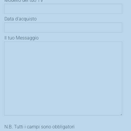
Modello del tuo TV
Data d'acquisto
Il tuo Messaggio
N.B. Tutti i campi sono obbligatori