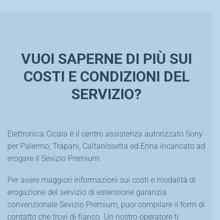
VUOI SAPERNE DI PIÙ SUI
COSTI E CONDIZIONI DEL
SERVIZIO?
Elettronica Cicala è il centro assistenza autorizzato Sony
per Palermo, Trapani, Caltanissetta ed Enna incaricato ad
erogare il Sevizio Premium.
Per avere maggiori informazioni sui costi e modalità di
erogazione del servizio di estensione garanzia
convenzionale Sevizio Premium, puoi compilare il form di
contatto che trovi di fianco. Un nostro operatore ti