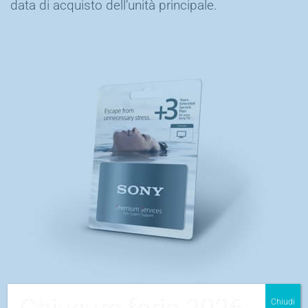
data di acquisto dell’unità principale.
Chiudi