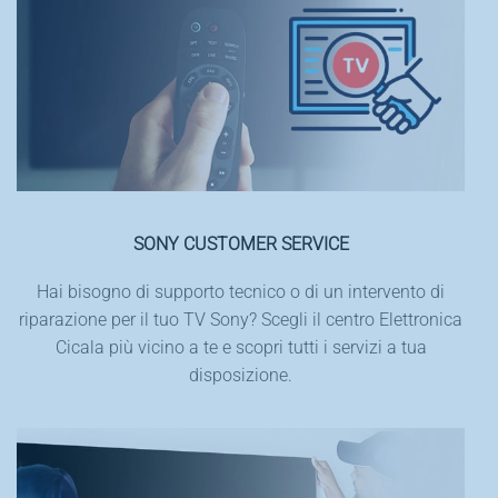
SONY CUSTOMER SERVICE
Hai bisogno di supporto tecnico o di un intervento di
riparazione per il tuo TV Sony? Scegli il centro Elettronica
Cicala più vicino a te e scopri tutti i servizi a tua
disposizione.