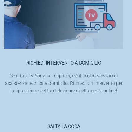
RICHIEDI INTERVENTO A DOMICILIO
Se il tuo TV Sony fa i capricci, c’è il nostro servizio di
assistenza tecnica a domicilio. Richiedi un intervento per
la riparazione del tuo televisore direttamente online!
SALTA LA CODA