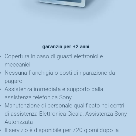
garanzia per +2 anni
Copertura in caso di guasti elettronici e
meccanici
Nessuna franchigia o costi di riparazione da
pagare
Assistenza immediata e supporto dalla
assistenza telefonica Sony
Manutenzione di personale qualificato nei centri
di assistenza Elettronica Cicala, Assistenza Sony
Autorizzata
Il servizio è disponibile per 720 giorni dopo la