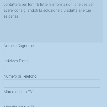
contatterà per fornirti tutte le informazioni che desideri
avere, consigliandoti la soluzione più adatta alle tue
esigenze.
Nome e Cognome
Indirizzo E-mail
Numero di Telefono
Marca del tuo TV