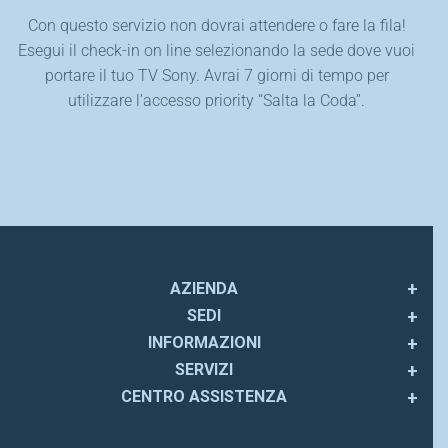
Con questo servizio non dovrai attendere o fare la fila!
Esegui il check-in on line selezionando la sede dove vuoi
portare il tuo TV Sony. Avrai 7 giorni di tempo per
utilizzare l’accesso priority “Salta la Coda”.
AZIENDA
SEDI
INFORMAZIONI
SERVIZI
CENTRO ASSISTENZA