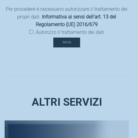
Per procedere è necessario autorizzare il trattamento dei
propri dati.
Informativa ai sensi dell'art. 13 del
Regolamento (UE) 2016/679
Autorizzo il trattamento dei dati
ALTRI SERVIZI