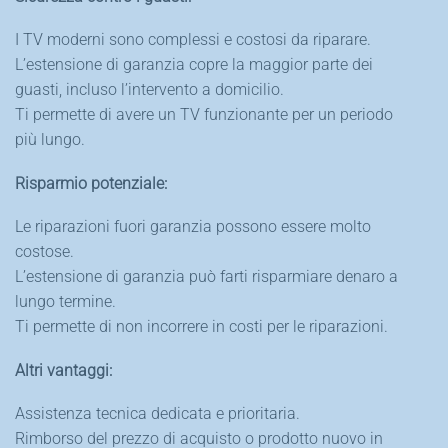
I TV moderni sono complessi e costosi da riparare.
L’estensione di garanzia copre la maggior parte dei
guasti, incluso l’intervento a domicilio.
Ti permette di avere un TV funzionante per un periodo
più lungo.
Risparmio potenziale:
Le riparazioni fuori garanzia possono essere molto
costose.
L’estensione di garanzia può farti risparmiare denaro a
lungo termine.
Ti permette di non incorrere in costi per le riparazioni.
Altri vantaggi:
Assistenza tecnica dedicata e prioritaria.
Rimborso del prezzo di acquisto o prodotto nuovo in