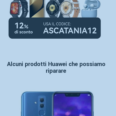
Alcuni prodotti Huawei che possiamo
riparare