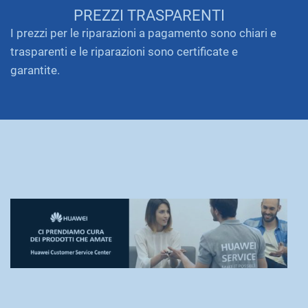
PREZZI TRASPARENTI
I prezzi per le riparazioni a pagamento sono chiari e
trasparenti e le riparazioni sono certificate e
garantite.