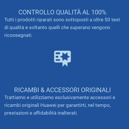
CONTROLLO QUALITÀ AL 100%
Tutti i prodotti riparati sono sottoposti a oltre 50 test
di qualità e soltanto quelli che superano vengono
riconsegnati.
RICAMBI & ACCESSORI ORIGINALI
Trattiamo e utilizziamo esclusivamente accessori e
ricambi originali Huawei per garantirti, nel tempo,
prestazioni e affidabilità inalterati.