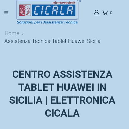
0
Home
Assistenza Tecnica Tablet Huawei Sicilia
CENTRO ASSISTENZA
TABLET HUAWEI IN
SICILIA | ELETTRONICA
CICALA