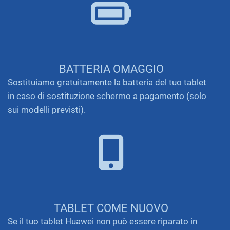
BATTERIA OMAGGIO
Sostituiamo gratuitamente la batteria del tuo tablet
in caso di sostituzione schermo a pagamento (solo
sui modelli previsti).
TABLET COME NUOVO
Se il tuo tablet Huawei non può essere riparato in