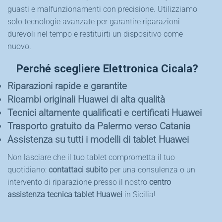
guasti e malfunzionamenti con precisione. Utilizziamo
solo tecnologie avanzate per garantire riparazioni
durevoli nel tempo e restituirti un dispositivo come
nuovo.
Perché scegliere Elettronica Cicala?
Riparazioni rapide e garantite
Ricambi originali Huawei di alta qualità
Tecnici altamente qualificati e certificati Huawei
Trasporto gratuito da Palermo verso Catania
Assistenza su tutti i modelli di tablet Huawei
Non lasciare che il tuo tablet comprometta il tuo
quotidiano:
contattaci subito
per una consulenza o un
intervento di riparazione presso il nostro
centro
assistenza tecnica tablet Huawei
in Sicilia!