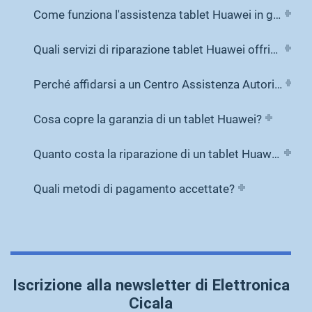
Come funziona l'assistenza tablet Huawei in garanzia?
Quali servizi di riparazione tablet Huawei offriamo?
Perché affidarsi a un Centro Assistenza Autorizzato Huawei per il tablet?
Cosa copre la garanzia di un tablet Huawei?
Quanto costa la riparazione di un tablet Huawei?
Quali metodi di pagamento accettate?
Iscrizione alla newsletter di Elettronica
Cicala