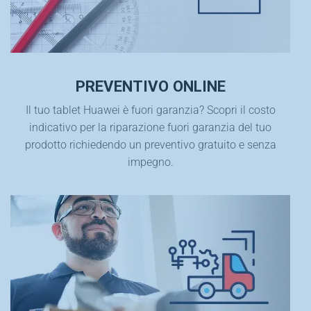
PREVENTIVO ONLINE
Il tuo tablet Huawei è fuori garanzia? Scopri il costo
indicativo per la riparazione fuori garanzia del tuo
prodotto richiedendo un preventivo gratuito e senza
impegno.