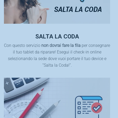
SALTA LA CODA
Con questo servizio
non dovrai fare la fila
per consegnare
il tuo tablet da riparare! Esegui il check-in online
selezionando la sede dove vuoi portare il tuo device e
“Salta la Coda!”.