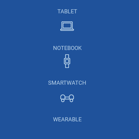
TABLET
NOTEBOOK
SMARTWATCH
WEARABLE