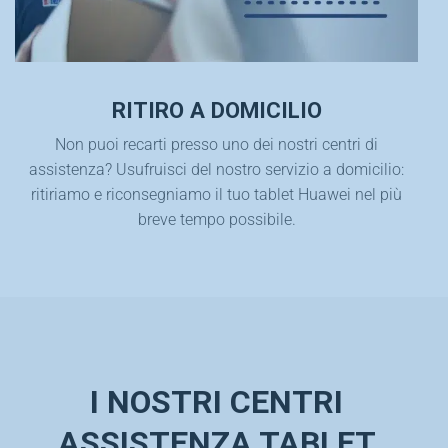
RITIRO A DOMICILIO
Non puoi recarti presso uno dei nostri centri di
assistenza? Usufruisci del nostro servizio a domicilio:
ritiriamo e riconsegniamo il tuo tablet Huawei nel più
breve tempo possibile.
I NOSTRI CENTRI
ASSISTENZA TABLET