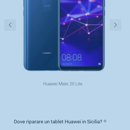
Huawei Mate 20 Lite
Dove riparare un tablet Huawei in Sicilia?