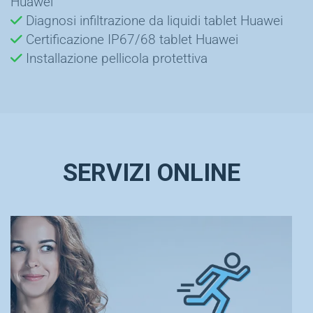
Huawei
Diagnosi infiltrazione da liquidi tablet Huawei
Certificazione IP67/68 tablet Huawei
Installazione pellicola protettiva
SERVIZI ONLINE