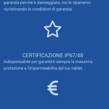
garanzia perché è danneggiato, noi lo ripariamo
ripristinando le condizioni di garanzia.
CERTIFICAZIONE IP67/68
Indispensabile per garantirti sempre la massima
protezione e l'impermeabilità del tuo tablet.