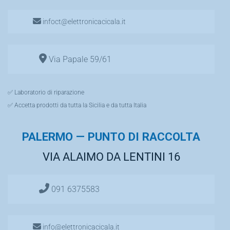
infoct@elettronicacicala.it
Via Papale 59/61
✅ Laboratorio di riparazione
✅ Accetta prodotti da tutta la Sicilia e da tutta Italia
PALERMO — PUNTO DI RACCOLTA
VIA ALAIMO DA LENTINI 16
091 6375583
info@elettronicacicala.it