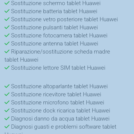
Sostituzione schermo tablet Huawei
Sostituzione batteria tablet Huawei
Sostituzione vetro posteriore tablet Huawei
Sostituzione pulsanti tablet Huawei
Sostituzione fotocamera tablet Huawei
Sostituzione antenna tablet Huawei
Riparazione/sostituzione scheda madre
tablet Huawei
Sostituzione lettore SIM tablet Huawei
Sostituzione altoparlante tablet Huawei
Sostituzione ricevitore tablet Huawei
Sostituzione microfono tablet Huawei
Sostituzione dock ricarica tablet Huawei
Diagnosi danno da acqua tablet Huawei
Diagnosi guasti e problemi software tablet