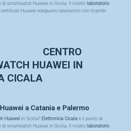
e di smartwatch Huawei in Sicilia. Il nostro
laboratorio
 e certificati Huawei eseguono riparazioni con ricambi
CENTRO
ATCH HUAWEI IN
CA CICALA
Huawei a Catania e Palermo
ch Huawei
in Sicilia?
Elettronica Cicala
è il punto di
e di smartwatch Huawei in Sicilia. Il nostro
laboratorio