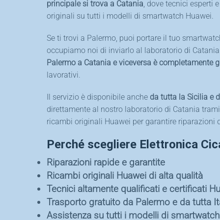
principale si trova a Catania
, dove tecnici esperti
originali su tutti i modelli di smartwatch Huawei.
Se ti trovi a Palermo, puoi portare il tuo smartwatc
occupiamo noi di inviarlo al laboratorio di Catania
Palermo a Catania e viceversa è completamente g
lavorativi.
Il servizio è disponibile anche
da tutta la Sicilia e d
direttamente al nostro laboratorio di Catania trami
ricambi originali Huawei per garantire riparazioni 
Perché scegliere Elettronica Cic
Riparazioni rapide e garantite
Ricambi originali Huawei di alta qualità
Tecnici altamente qualificati e certificati H
Trasporto gratuito da Palermo e da tutta It
Assistenza su tutti i modelli di smartwatc