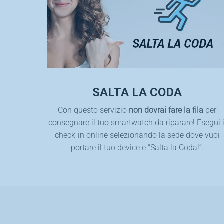
SALTA LA CODA
Con questo servizio
non dovrai fare la fila
per
consegnare il tuo smartwatch da riparare! Esegui i
check-in online selezionando la sede dove vuoi
portare il tuo device e “Salta la Coda!”.