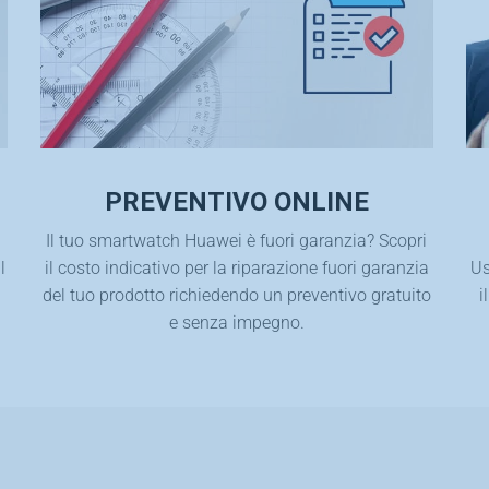
PREVENTIVO ONLINE
Il tuo smartwatch Huawei è fuori garanzia? Scopri
l
il costo indicativo per la riparazione fuori garanzia
Us
del tuo prodotto richiedendo un preventivo gratuito
i
e senza impegno.