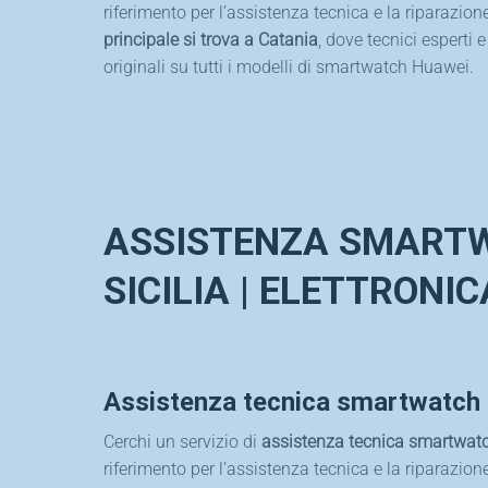
riferimento per l’assistenza tecnica e la riparazion
principale si trova a Catania
, dove tecnici esperti
originali su tutti i modelli di smartwatch Huawei.
ASSISTENZA SMARTW
SICILIA | ELETTRONI
Assistenza tecnica smartwatch 
Cerchi un servizio di
assistenza tecnica smartwat
riferimento per l’assistenza tecnica e la riparazion