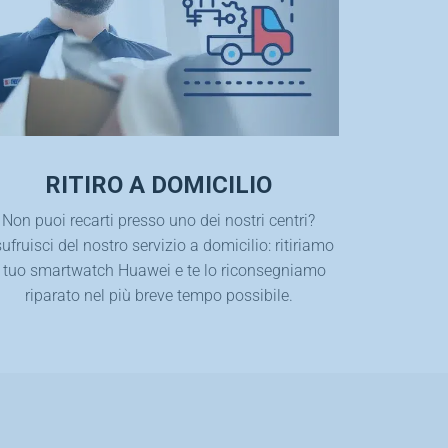
RITIRO A DOMICILIO
Non puoi recarti presso uno dei nostri centri?
ufruisci del nostro servizio a domicilio: ritiriamo
l tuo smartwatch Huawei e te lo riconsegniamo
riparato nel più breve tempo possibile.