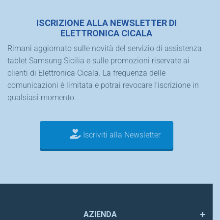
ISCRIZIONE ALLA NEWSLETTER DI
ELETTRONICA CICALA
Rimani aggiornato sulle novità del servizio di assistenza
tablet Samsung Sicilia e sulle promozioni riservate ai
clienti di Elettronica Cicala. La frequenza delle
comunicazioni è limitata e potrai revocare l’iscrizione in
qualsiasi momento.
Iscriviti alla Newsletter
AZIENDA