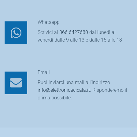
Whatsapp
Scrivici al
366 6427680
dal lunedì al
venerdì dalle 9 alle 13 e dalle 15 alle 18
Email
Puoi inviarci una mail all’indirizzo
info@elettronicacicala.it
. Risponderemo il
prima possibile.