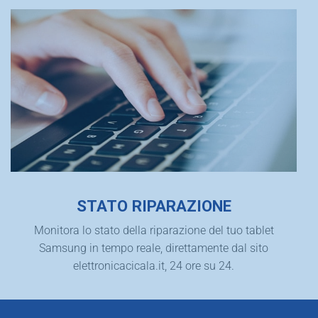
STATO RIPARAZIONE
Monitora lo stato della riparazione del tuo tablet
Samsung in tempo reale, direttamente dal sito
elettronicacicala.it, 24 ore su 24.