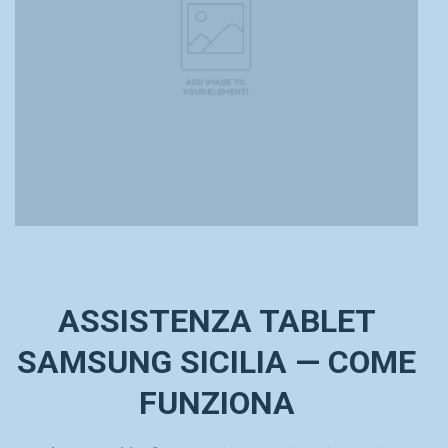
ASSISTENZA TABLET
SAMSUNG SICILIA — COME
FUNZIONA