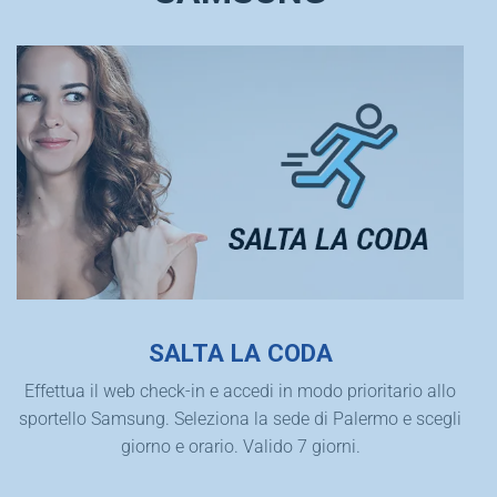
SALTA LA CODA
Effettua il web check-in e accedi in modo prioritario allo
sportello Samsung. Seleziona la sede di Palermo e scegli
giorno e orario. Valido 7 giorni.