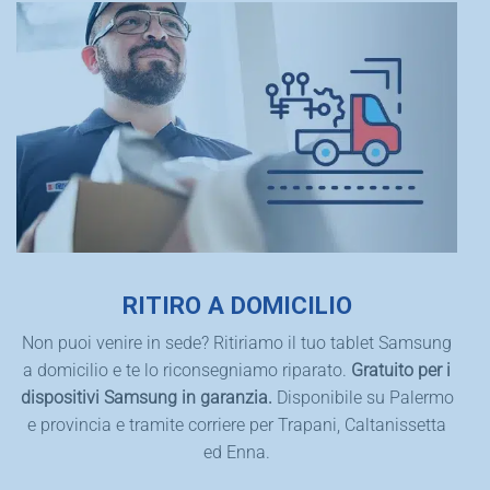
RITIRO A DOMICILIO
Non puoi venire in sede? Ritiriamo il tuo tablet Samsung
a domicilio e te lo riconsegniamo riparato.
Gratuito per i
dispositivi Samsung in garanzia.
Disponibile su Palermo
e provincia e tramite corriere per Trapani, Caltanissetta
ed Enna.