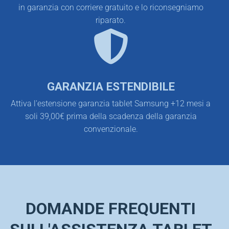
in garanzia con corriere gratuito e lo riconsegniamo
riparato.
GARANZIA ESTENDIBILE
Attiva l'estensione garanzia tablet Samsung +12 mesi a
soli 39,00€ prima della scadenza della garanzia
convenzionale.
DOMANDE FREQUENTI