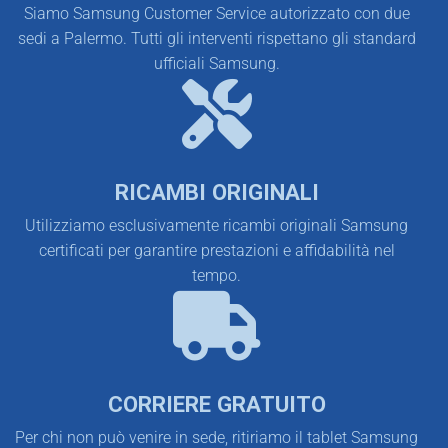
Siamo Samsung Customer Service autorizzato con due
sedi a Palermo. Tutti gli interventi rispettano gli standard
ufficiali Samsung.
RICAMBI ORIGINALI
Utilizziamo esclusivamente ricambi originali Samsung
certificati per garantire prestazioni e affidabilità nel
tempo.
CORRIERE GRATUITO
Per chi non può venire in sede, ritiriamo il tablet Samsung