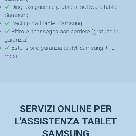
Diagnosi guasti e problemi software tablet
Samsung
Backup dati tablet Samsung
Ritiro e riconsegna con corriere (gratuito in
garanzia)
Estensione garanzia tablet Samsung +12
mesi
SERVIZI ONLINE PER
L'ASSISTENZA TABLET
SAMSUNG