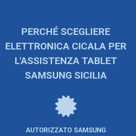
PERCHÉ SCEGLIERE
ELETTRONICA CICALA PER
L'ASSISTENZA TABLET
SAMSUNG SICILIA
AUTORIZZATO SAMSUNG