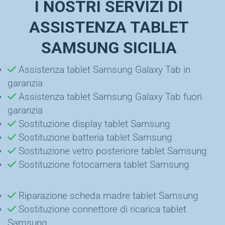
I NOSTRI SERVIZI DI
ASSISTENZA TABLET
SAMSUNG SICILIA
Assistenza tablet Samsung Galaxy Tab in
garanzia
Assistenza tablet Samsung Galaxy Tab fuori
garanzia
Sostituzione display tablet Samsung
Sostituzione batteria tablet Samsung
Sostituzione vetro posteriore tablet Samsung
Sostituzione fotocamera tablet Samsung
Riparazione scheda madre tablet Samsung
Sostituzione connettore di ricarica tablet
Samsung