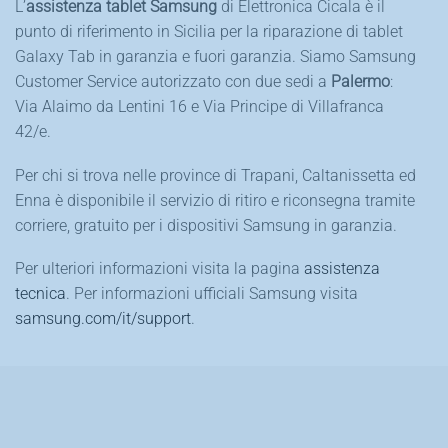
L’
assistenza tablet Samsung
di Elettronica Cicala è il
punto di riferimento in Sicilia per la riparazione di tablet
Galaxy Tab in garanzia e fuori garanzia. Siamo Samsung
Customer Service autorizzato con due sedi a
Palermo
:
Via Alaimo da Lentini 16 e Via Principe di Villafranca
42/e.
Per chi si trova nelle province di Trapani, Caltanissetta ed
Enna è disponibile il servizio di ritiro e riconsegna tramite
corriere, gratuito per i dispositivi Samsung in garanzia.
Per ulteriori informazioni visita la pagina
assistenza
tecnica
. Per informazioni ufficiali Samsung visita
samsung.com/it/support
.