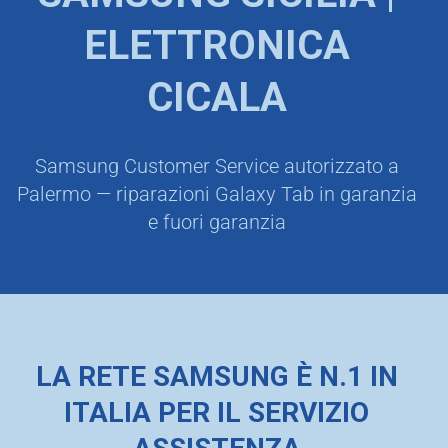
ELETTRONICA
CICALA
Samsung Customer Service autorizzato a
Palermo — riparazioni Galaxy Tab in garanzia
e fuori garanzia
LA RETE SAMSUNG È N.1 IN
ITALIA PER IL SERVIZIO