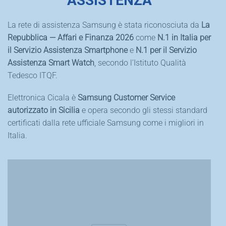
ASSISTENZA
La rete di assistenza Samsung è stata riconosciuta da
La
Repubblica — Affari e Finanza 2026
come
N.1 in Italia per
il Servizio Assistenza Smartphone
e
N.1 per il Servizio
Assistenza Smart Watch
, secondo l’Istituto Qualità
Tedesco ITQF.
Elettronica Cicala è
Samsung Customer Service
autorizzato in Sicilia
e opera secondo gli stessi standard
certificati dalla rete ufficiale Samsung come i migliori in
Italia.