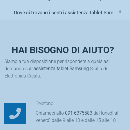
Dove si trovano i centri assistenza tablet Samsung di Elettronica Cicala?
HAI BISOGNO DI AIUTO?
Siamo a tua disposizione per rispondere a qualsiasi
domanda sull’
assistenza tablet Samsung
Sicilia di
Elettronica Cicala.
Telefono
Chiamaci allo
091 6375583
dal lunedì al
venerdì dalle 9 alle 13 e dalle 15 alle 18